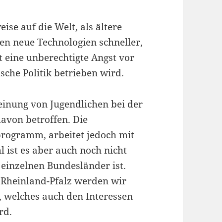
ise auf die Welt, als ältere
en neue Technologien schneller,
t eine unberechtigte Angst vor
sche Politik betrieben wird.
einung von Jugendlichen bei der
davon betroffen. Die
programm, arbeitet jedoch mit
ist es aber auch noch nicht
 einzelnen Bundesländer ist.
 Rheinland-Pfalz werden wir
 welches auch den Interessen
rd.