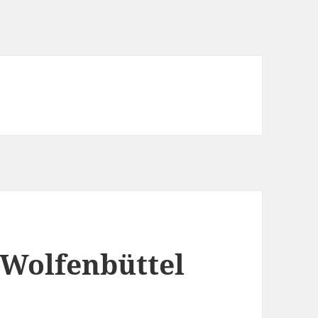
 Wolfenbüttel