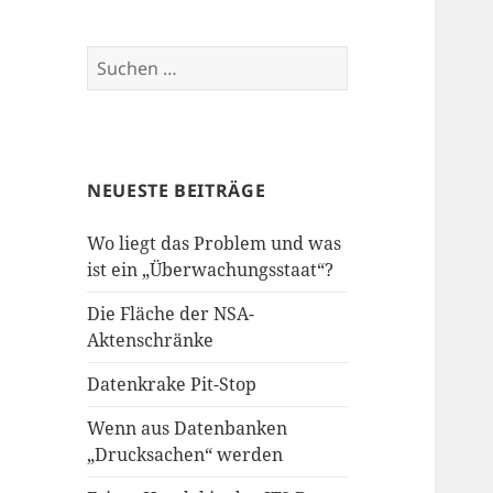
Suchen
nach:
NEUESTE BEITRÄGE
Wo liegt das Problem und was
ist ein „Überwachungsstaat“?
Die Fläche der NSA-
Aktenschränke
Datenkrake Pit-Stop
Wenn aus Datenbanken
„Drucksachen“ werden