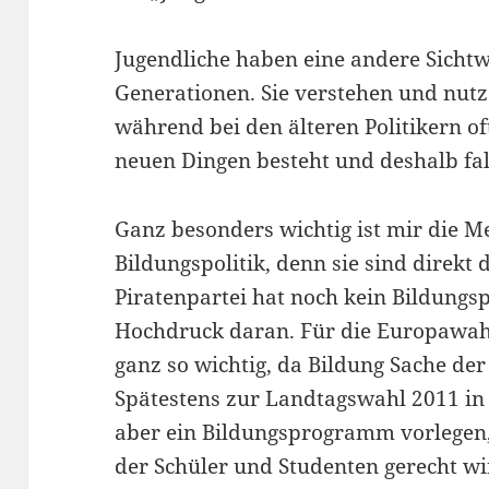
Jugendliche haben eine andere Sichtwe
Generationen. Sie verstehen und nutz
während bei den älteren Politikern of
neuen Dingen besteht und deshalb fal
Ganz besonders wichtig ist mir die M
Bildungspolitik, denn sie sind direkt 
Piratenpartei hat noch kein Bildungs
Hochdruck daran. Für die Europawahl 
ganz so wichtig, da Bildung Sache der
Spätestens zur Landtagswahl 2011 in
aber ein Bildungsprogramm vorlegen,
der Schüler und Studenten gerecht wi