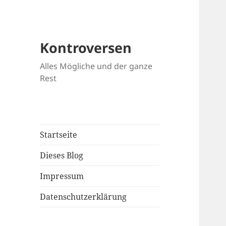
Kontroversen
Alles Mögliche und der ganze
Rest
Startseite
Dieses Blog
Impressum
Datenschutzerklärung