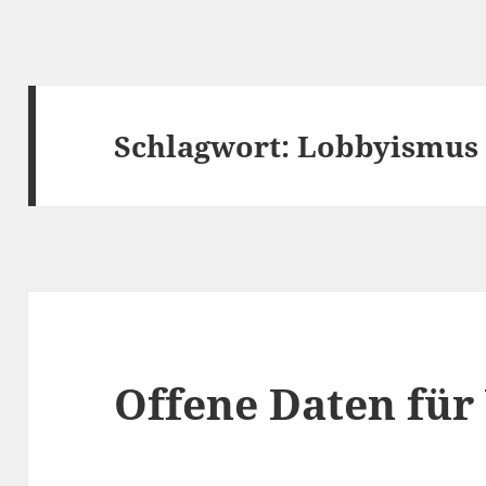
Schlagwort:
Lobbyismus
Offene Daten für