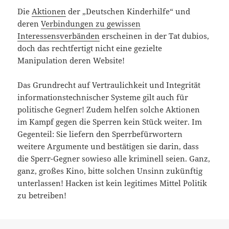
Die
Aktionen
der „Deutschen Kinderhilfe“ und
deren
Verbindungen zu gewissen
Interessensverbänden
erscheinen in der Tat dubios,
doch das rechtfertigt nicht eine gezielte
Manipulation deren Website!
Das Grundrecht auf Vertraulichkeit und Integrität
informationstechnischer Systeme gilt auch für
politische Gegner! Zudem helfen solche Aktionen
im Kampf gegen die Sperren kein Stück weiter. Im
Gegenteil: Sie liefern den Sperrbefürwortern
weitere Argumente und bestätigen sie darin, dass
die Sperr-Gegner sowieso alle kriminell seien. Ganz,
ganz, großes Kino, bitte solchen Unsinn zukünftig
unterlassen! Hacken ist kein legitimes Mittel Politik
zu betreiben!