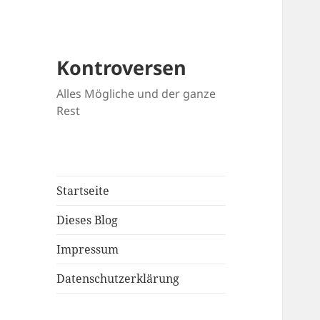
Kontroversen
Alles Mögliche und der ganze
Rest
Startseite
Dieses Blog
Impressum
Datenschutzerklärung