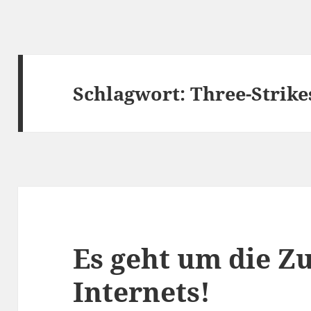
Schlagwort:
Three-Strike
Es geht um die Z
Internets!