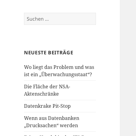
Suchen
nach:
NEUESTE BEITRÄGE
Wo liegt das Problem und was
ist ein „Überwachungsstaat“?
Die Fläche der NSA-
Aktenschränke
Datenkrake Pit-Stop
Wenn aus Datenbanken
„Drucksachen“ werden