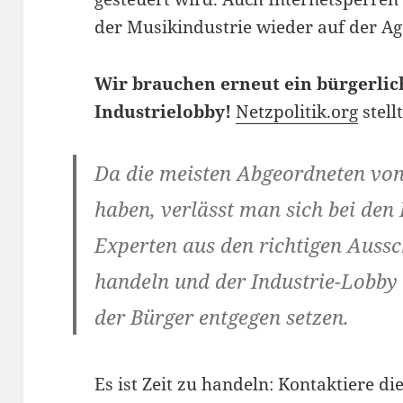
der Musikindustrie wieder auf der A
Wir brauchen erneut ein bürgerlic
Industrielobby!
Netzpolitik.org
stellt
Da die meisten Abgeordneten v
haben, verlässt man sich bei den
Experten aus den richtigen Auss
handeln und der Industrie-Lobb
der Bürger entgegen setzen.
Es ist Zeit zu handeln: Kontaktiere d