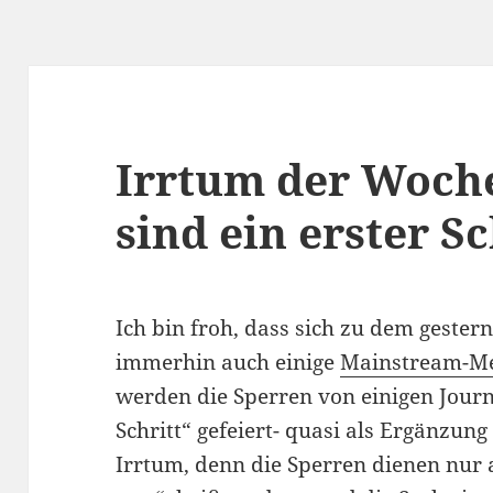
Irrtum der Woch
sind ein erster Sc
Ich bin froh, dass sich zu dem geste
immerhin auch einige
Mainstream-M
werden die Sperren von einigen Journ
Schritt“ gefeiert- quasi als Ergänzung
Irrtum, denn die Sperren dienen nur 