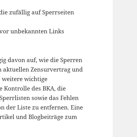
ie zufällig auf Sperrseiten
r vor unbekannten Links
ig davon auf, wie die Sperren
 aktuellen Zensurvertrag und
e weitere wichtige
e Kontrolle des BKA, die
Sperrlisten sowie das Fehlen
n der Liste zu entfernen. Eine
rtikel und Blogbeiträge zum