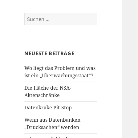
Suchen
nach:
NEUESTE BEITRÄGE
Wo liegt das Problem und was
ist ein „Überwachungsstaat“?
Die Fläche der NSA-
Aktenschränke
Datenkrake Pit-Stop
Wenn aus Datenbanken
„Drucksachen“ werden