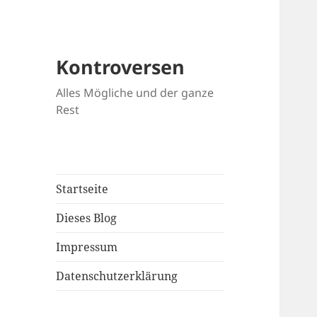
Kontroversen
Alles Mögliche und der ganze
Rest
Startseite
Dieses Blog
Impressum
Datenschutzerklärung