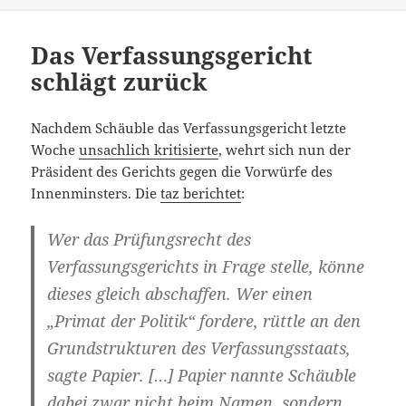
Das Verfassungsgericht
schlägt zurück
Nachdem Schäuble das Verfassungsgericht letzte
Woche
unsachlich kritisierte
, wehrt sich nun der
Präsident des Gerichts gegen die Vorwürfe des
Innenminsters. Die
taz berichtet
:
Wer das Prüfungsrecht des
Verfassungsgerichts in Frage stelle, könne
dieses gleich abschaffen. Wer einen
„Primat der Politik“ fordere, rüttle an den
Grundstrukturen des Verfassungsstaats,
sagte Papier. […] Papier nannte Schäuble
dabei zwar nicht beim Namen, sondern