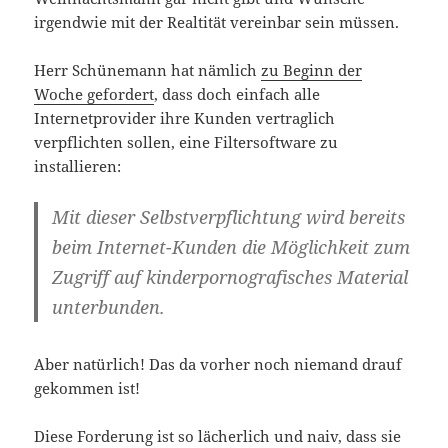
irgendwie mit der Realtität vereinbar sein müssen.
Herr Schünemann hat nämlich
zu Beginn der
Woche gefordert
, dass doch einfach alle
Internetprovider ihre Kunden vertraglich
verpflichten sollen, eine Filtersoftware zu
installieren:
Mit dieser Selbstverpflichtung wird bereits
beim Internet-Kunden die Möglichkeit zum
Zugriff auf kinderpornografisches Material
unterbunden.
Aber natürlich! Das da vorher noch niemand drauf
gekommen ist!
Diese Forderung ist so lächerlich und naiv, dass sie