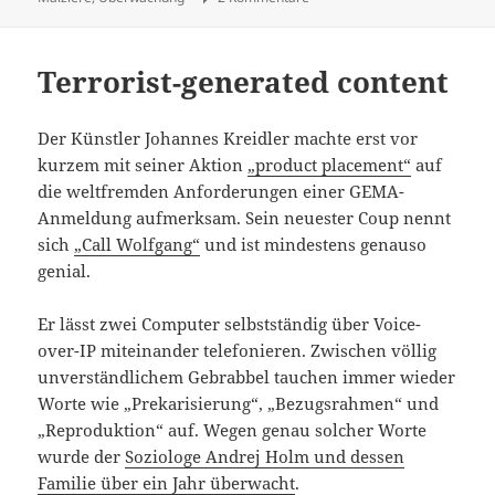
Terrorist-generated content
Der Künstler Johannes Kreidler machte erst vor
kurzem mit seiner Aktion
„product placement“
auf
die weltfremden Anforderungen einer GEMA-
Anmeldung aufmerksam. Sein neuester Coup nennt
sich
„Call Wolfgang“
und ist mindestens genauso
genial.
Er lässt zwei Computer selbstständig über Voice-
over-IP miteinander telefonieren. Zwischen völlig
unverständlichem Gebrabbel tauchen immer wieder
Worte wie „Prekarisierung“, „Bezugsrahmen“ und
„Reproduktion“ auf. Wegen genau solcher Worte
wurde der
Soziologe Andrej Holm und dessen
Familie über ein Jahr überwacht
.