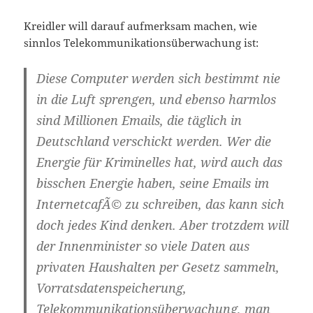
Kreidler will darauf aufmerksam machen, wie
sinnlos Telekommunikationsüberwachung ist:
Diese Computer werden sich bestimmt nie
in die Luft sprengen, und ebenso harmlos
sind Millionen Emails, die täglich in
Deutschland verschickt werden. Wer die
Energie für Kriminelles hat, wird auch das
bisschen Energie haben, seine Emails im
InternetcafÃ© zu schreiben, das kann sich
doch jedes Kind denken. Aber trotzdem will
der Innenminister so viele Daten aus
privaten Haushalten per Gesetz sammeln,
Vorratsdatenspeicherung,
Telekommunikationsüberwachung, man