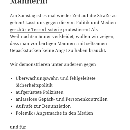
Männern!
Am Samstag ist es mal wieder Zeit auf die Straße zu
gehen! Lasst uns gegen die von Politik und Medien
geschürte Terrorhysterie
protestieren! Als
Weihnachtsmänner verkleidet, wollen wir zeigen,
dass man vor bärtigen Männern mit seltsamen
Gepäckstücken keine Angst zu haben braucht.
Wir demonstrieren unter anderem gegen
Überwachungswahn und fehlgeleitete
Sicherheitspolitik
aufgerüstete Polizisten
anlasslose Gepäck- und Personenkontrollen
Aufrufe zur Denunziation
Polemik / Angstmache in den Medien
und für