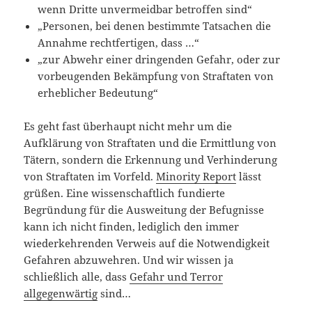
wenn Dritte unvermeidbar betroffen sind“
„Personen, bei denen bestimmte Tatsachen die
Annahme rechtfertigen, dass …“
„zur Abwehr einer dringenden Gefahr, oder zur
vorbeugenden Bekämpfung von Straftaten von
erheblicher Bedeutung“
Es geht fast überhaupt nicht mehr um die
Aufklärung von Straftaten und die Ermittlung von
Tätern, sondern die Erkennung und Verhinderung
von Straftaten im Vorfeld.
Minority Report
lässt
grüßen. Eine wissenschaftlich fundierte
Begründung für die Ausweitung der Befugnisse
kann ich nicht finden, lediglich den immer
wiederkehrenden Verweis auf die Notwendigkeit
Gefahren abzuwehren. Und wir wissen ja
schließlich alle, dass
Gefahr und Terror
allgegenwärtig
sind…