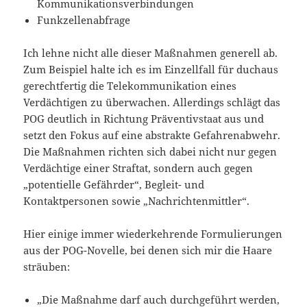
Kommunikationsverbindungen
Funkzellenabfrage
Ich lehne nicht alle dieser Maßnahmen generell ab.
Zum Beispiel halte ich es im Einzellfall für duchaus
gerechtfertig die Telekommunikation eines
Verdächtigen zu überwachen. Allerdings schlägt das
POG deutlich in Richtung Präventivstaat aus und
setzt den Fokus auf eine abstrakte Gefahrenabwehr.
Die Maßnahmen richten sich dabei nicht nur gegen
Verdächtige einer Straftat, sondern auch gegen
„potentielle Gefährder“, Begleit- und
Kontaktpersonen sowie „Nachrichtenmittler“.
Hier einige immer wiederkehrende Formulierungen
aus der POG-Novelle, bei denen sich mir die Haare
sträuben:
„Die Maßnahme darf auch durchgeführt werden,