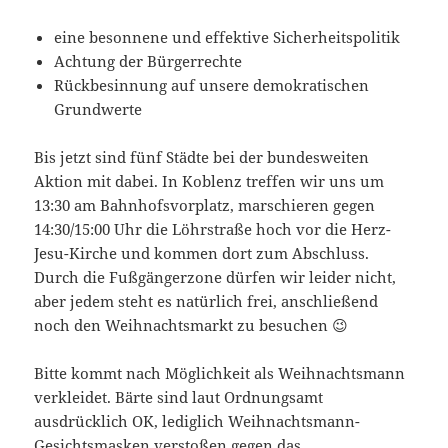
eine besonnene und effektive Sicherheitspolitik
Achtung der Bürgerrechte
Rückbesinnung auf unsere demokratischen
Grundwerte
Bis jetzt sind fünf Städte bei der bundesweiten
Aktion mit dabei. In Koblenz treffen wir uns um
13:30 am Bahnhofsvorplatz, marschieren gegen
14:30/15:00 Uhr die Löhrstraße hoch vor die Herz-
Jesu-Kirche und kommen dort zum Abschluss.
Durch die Fußgängerzone dürfen wir leider nicht,
aber jedem steht es natürlich frei, anschließend
noch den Weihnachtsmarkt zu besuchen 😉
Bitte kommt nach Möglichkeit als Weihnachtsmann
verkleidet. Bärte sind laut Ordnungsamt
ausdrücklich OK, lediglich Weihnachtsmann-
Gesichtsmasken verstoßen gegen das