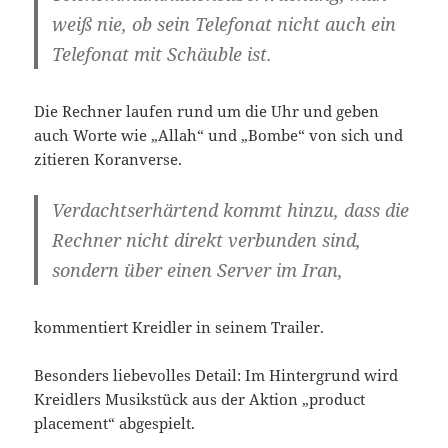
weiß nie, ob sein Telefonat nicht auch ein
Telefonat mit Schäuble ist.
Die Rechner laufen rund um die Uhr und geben
auch Worte wie „Allah“ und „Bombe“ von sich und
zitieren Koranverse.
Verdachtserhärtend kommt hinzu, dass die
Rechner nicht direkt verbunden sind,
sondern über einen Server im Iran,
kommentiert Kreidler in seinem Trailer.
Besonders liebevolles Detail: Im Hintergrund wird
Kreidlers Musikstück aus der Aktion „product
placement“ abgespielt.