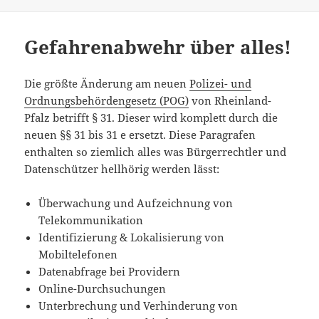
Gefahrenabwehr über alles!
Die größte Änderung am neuen
Polizei- und
Ordnungsbehördengesetz (POG)
von Rheinland-
Pfalz betrifft § 31. Dieser wird komplett durch die
neuen §§ 31 bis 31 e ersetzt. Diese Paragrafen
enthalten so ziemlich alles was Bürgerrechtler und
Datenschützer hellhörig werden lässt:
Überwachung und Aufzeichnung von
Telekommunikation
Identifizierung & Lokalisierung von
Mobiltelefonen
Datenabfrage bei Providern
Online-Durchsuchungen
Unterbrechung und Verhinderung von