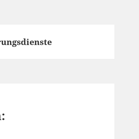
ungsdienste
: