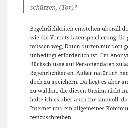
schützen, (Tor)?
Begehrlichkeiten entstehen überall d
wie die Vorratsdatenspeicherung die
müssen weg, Daten dürfen nur dort 
unbedingt erforderlich ist. Ein Anon
Rückschlüsse auf Personendaten zuläs
Begehrlichkeiten. Außer natürlich na
doch zu speichern. Da liegt es aber am
zu wählen, die diesen Unsinn nicht
halte ich es aber auch für sinnvoll, 
Internet und ein allgemeines Kommun
festzuschreiben.