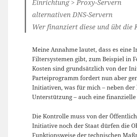
Einrichtung > Proxy-Servern
alternativen DNS-Servern
Wer finanziert diese und übt die 
Meine Annahme lautet, dass es eine I
Filtersystemen gibt, zum Beispiel in 
Kosten sind grundsätzlich von der Ini
Parteiprogramm fordert nun aber gen
Initiativen, was für mich – neben der
Unterstützung – auch eine finanziell
Die Kontrolle muss von der Öffentlich
Initiative noch der Staat dürfen die 
Funktionsweise der technischen Maß