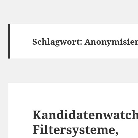
Schlagwort:
Anonymisier
Kandidatenwatch
Filtersysteme,