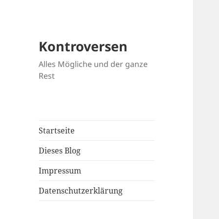
Kontroversen
Alles Mögliche und der ganze
Rest
Startseite
Dieses Blog
Impressum
Datenschutzerklärung