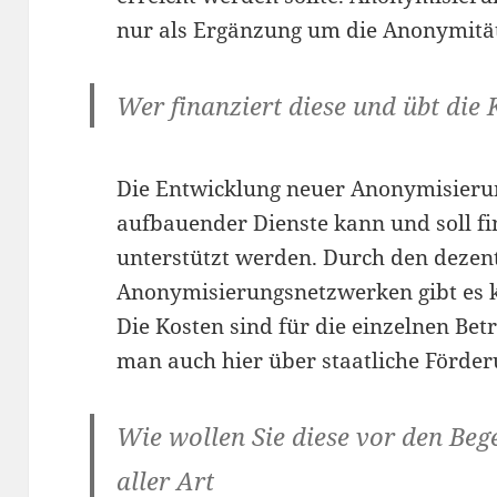
nur als Ergänzung um die Anonymität
Wer finanziert diese und übt die 
Die Entwicklung neuer Anonymisieru
aufbauender Dienste kann und soll fi
unterstützt werden. Durch den dezen
Anonymisierungsnetzwerken gibt es ke
Die Kosten sind für die einzelnen Bet
man auch hier über staatliche Förde
Wie wollen Sie diese vor den Beg
aller Art