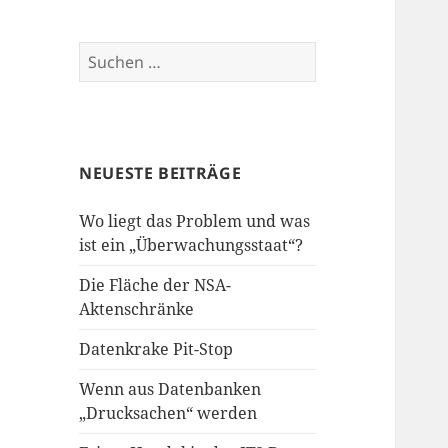
Suchen
nach:
NEUESTE BEITRÄGE
Wo liegt das Problem und was
ist ein „Überwachungsstaat“?
Die Fläche der NSA-
Aktenschränke
Datenkrake Pit-Stop
Wenn aus Datenbanken
„Drucksachen“ werden