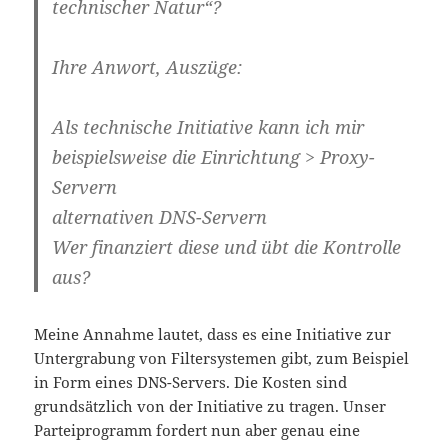
technischer Natur“?
Ihre Anwort, Auszüge:
Als technische Initiative kann ich mir
beispielsweise die Einrichtung > Proxy-
Servern
alternativen DNS-Servern
Wer finanziert diese und übt die Kontrolle
aus?
Meine Annahme lautet, dass es eine Initiative zur
Untergrabung von Filtersystemen gibt, zum Beispiel
in Form eines DNS-Servers. Die Kosten sind
grundsätzlich von der Initiative zu tragen. Unser
Parteiprogramm fordert nun aber genau eine