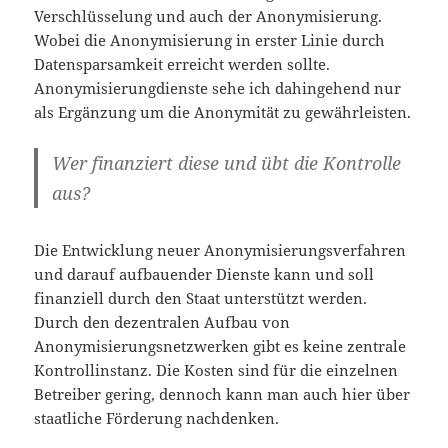
Verschlüsselung und auch der Anonymisierung.
Wobei die Anonymisierung in erster Linie durch
Datensparsamkeit erreicht werden sollte.
Anonymisierungdienste sehe ich dahingehend nur
als Ergänzung um die Anonymität zu gewährleisten.
Wer finanziert diese und übt die Kontrolle
aus?
Die Entwicklung neuer Anonymisierungsverfahren
und darauf aufbauender Dienste kann und soll
finanziell durch den Staat unterstützt werden.
Durch den dezentralen Aufbau von
Anonymisierungsnetzwerken gibt es keine zentrale
Kontrollinstanz. Die Kosten sind für die einzelnen
Betreiber gering, dennoch kann man auch hier über
staatliche Förderung nachdenken.