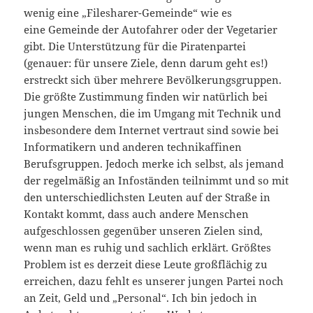
wenig eine „Filesharer-Gemeinde“ wie es
eine Gemeinde der Autofahrer oder der Vegetarier
gibt. Die Unterstützung für die Piratenpartei
(genauer: für unsere Ziele, denn darum geht es!)
erstreckt sich über mehrere Bevölkerungsgruppen.
Die größte Zustimmung finden wir natürlich bei
jungen Menschen, die im Umgang mit Technik und
insbesondere dem Internet vertraut sind sowie bei
Informatikern und anderen technikaffinen
Berufsgruppen. Jedoch merke ich selbst, als jemand
der regelmäßig an Infoständen teilnimmt und so mit
den unterschiedlichsten Leuten auf der Straße in
Kontakt kommt, dass auch andere Menschen
aufgeschlossen gegenüber unseren Zielen sind,
wenn man es ruhig und sachlich erklärt. Größtes
Problem ist es derzeit diese Leute großflächig zu
erreichen, dazu fehlt es unserer jungen Partei noch
an Zeit, Geld und „Personal“. Ich bin jedoch in