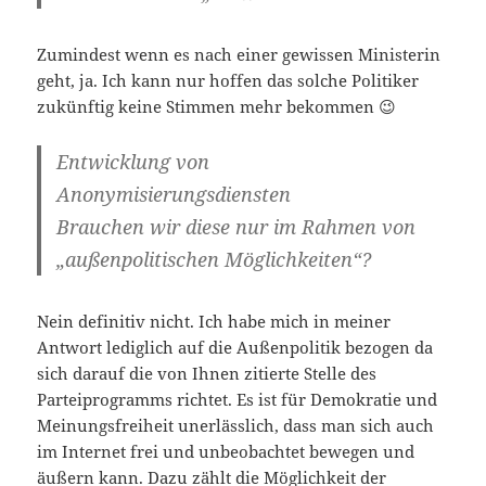
Zumindest wenn es nach einer gewissen Ministerin
geht, ja. Ich kann nur hoffen das solche Politiker
zukünftig keine Stimmen mehr bekommen 😉
Entwicklung von
Anonymisierungsdiensten
Brauchen wir diese nur im Rahmen von
„außenpolitischen Möglichkeiten“?
Nein definitiv nicht. Ich habe mich in meiner
Antwort lediglich auf die Außenpolitik bezogen da
sich darauf die von Ihnen zitierte Stelle des
Parteiprogramms richtet. Es ist für Demokratie und
Meinungsfreiheit unerlässlich, dass man sich auch
im Internet frei und unbeobachtet bewegen und
äußern kann. Dazu zählt die Möglichkeit der