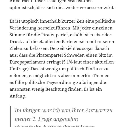
Anbetracht unseres stetigen Wachstums
optimistisch, dass sich dies weiter verbessern wird.
Es ist utopisch innerhalb kurzer Zeit eine politische
Veränderung herbeizuführen. Mit jeder einzelnen
Stimme für die Piratenpartei, erhöht sich aber der
Druck auf die etablierten Parteien sich mit unseren
Zielen zu befassen. Derzeit sieht es sogar danach
aus, dass die Piratenpartei Schweden einen Sitz im
Europaparlament erringt (5,1% laut einer aktuellen
Umfrage). Das ist wenig um politisch Einfluss zu
nehmen, ermöglicht uns aber immerhin Themen
auf die politische Tagesordnung zu bringen die
ansonsten wenig Beachtung finden. Es ist ein
Anfang.
Im übrigen war ich von Ihrer Antwort zu
meiner 1. Frage angenehm