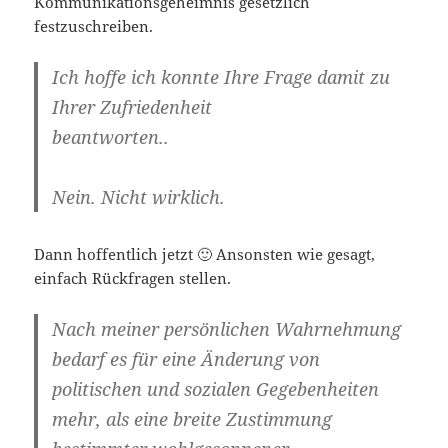
Kommunikationsgeheimnis gesetzlich
festzuschreiben.
Ich hoffe ich konnte Ihre Frage damit zu
Ihrer Zufriedenheit
beantworten..
Nein. Nicht wirklich.
Dann hoffentlich jetzt 🙂 Ansonsten wie gesagt,
einfach Rückfragen stellen.
Nach meiner persönlichen Wahrnehmung
bedarf es für eine Änderung von
politischen und sozialen Gegebenheiten
mehr, als eine breite Zustimmung