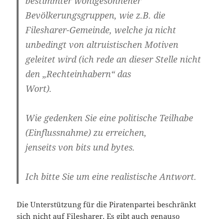
bestimmter wohlgesonnener
Bevölkerungsgruppen, wie z.B. die
Filesharer-Gemeinde, welche ja nicht
unbedingt von altruistischen Motiven
geleitet wird (ich rede an dieser Stelle nicht
den „Rechteinhabern“ das
Wort).
Wie gedenken Sie eine politische Teilhabe
(Einflussnahme) zu erreichen,
jenseits von bits und bytes.
Ich bitte Sie um eine realistische Antwort.
Die Unterstützung für die Piratenpartei beschränkt
sich nicht auf Filesharer. Es gibt auch genauso