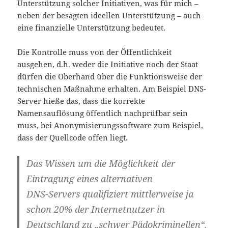
Unterstützung solcher Initiativen, was für mich –
neben der besagten ideellen Unterstützung – auch
eine finanzielle Unterstützung bedeutet.
Die Kontrolle muss von der Öffentlichkeit
ausgehen, d.h. weder die Initiative noch der Staat
dürfen die Oberhand über die Funktionsweise der
technischen Maßnahme erhalten. Am Beispiel DNS-
Server hieße das, dass die korrekte
Namensauflösung öffentlich nachprüfbar sein
muss, bei Anonymisierungssoftware zum Beispiel,
dass der Quellcode offen liegt.
Das Wissen um die Möglichkeit der
Eintragung eines alternativen
DNS-Servers qualifiziert mittlerweise ja
schon 20% der Internetnutzer in
Deutschland zu „schwer Pädokriminellen“.