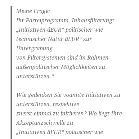
Meine Frage:
Ihr Parteiprogramm, Inhaltsfilterung:
„Initiativen âEUR“ politischer wie
technischer Natur âEUR“ zur
Untergrabung
von Filtersystemen sind im Rahmen
außenpolitischer Möglichkeiten zu
unterstützen.“
Wie gedenken Sie voannte Initiativen zu
unterstützen, respektive
zuerst einmal zu initiieren? Wo liegt Ihre
Akzeptanzschwelle zu
„Initiativen âEUR“ politischer wie