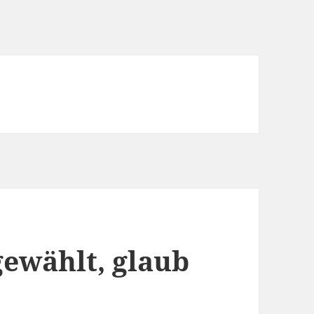
gewählt, glaub