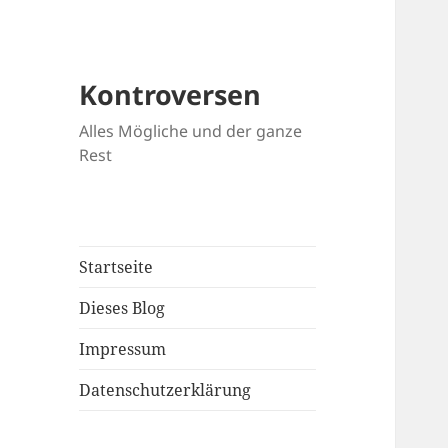
Kontroversen
Alles Mögliche und der ganze
Rest
Startseite
Dieses Blog
Impressum
Datenschutzerklärung