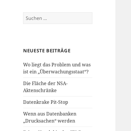
Suchen
nach:
NEUESTE BEITRÄGE
Wo liegt das Problem und was
ist ein „Überwachungsstaat“?
Die Fläche der NSA-
Aktenschränke
Datenkrake Pit-Stop
Wenn aus Datenbanken
„Drucksachen“ werden