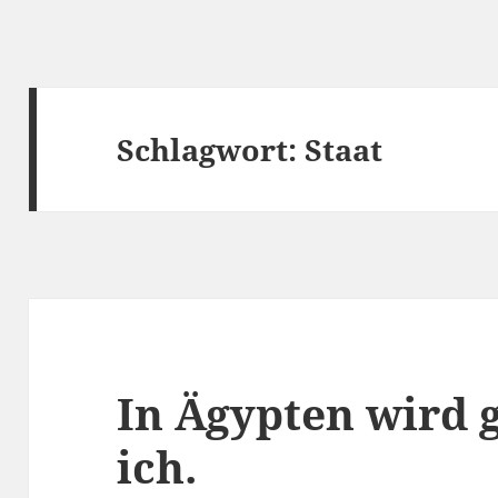
Schlagwort:
Staat
In Ägypten wird 
ich.