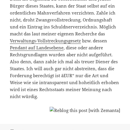
Bürger dieses Staates, kann der Staat selbst auf ein
ordentliches Mahnverfahren verzichten. Zahle ich
nicht, droht Zwangsvollstreckung, Ordnungshaft
und ein Eintrag ins Schuldnerverzeichnis. Möglich
macht das laut meiner eigenen Recherche das
Verwaltungs-Vollstreckungsgesetz
bzw. dessen
Pendant auf Landesebene
, diese oder andere
Rechtsgrundlagen wurden aber nicht aufgeführt.
Also denn, dann zahle ich mal als treuer Diener des
Staates. Ich will auch gar nicht abstreiten, dass die
Forderung berechtigt ist âEUR“ nur die Art und
Weise wie sie intransparent und hoheitlich erhoben
wird ist eines Rechtsstaats meiner Meinung nach
nicht würdig.