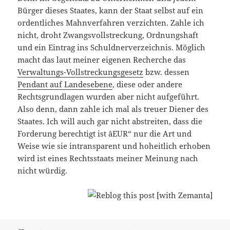
Bürger dieses Staates, kann der Staat selbst auf ein
ordentliches Mahnverfahren verzichten. Zahle ich
nicht, droht Zwangsvollstreckung, Ordnungshaft
und ein Eintrag ins Schuldnerverzeichnis. Möglich
macht das laut meiner eigenen Recherche das
Verwaltungs-Vollstreckungsgesetz
bzw. dessen
Pendant auf Landesebene
, diese oder andere
Rechtsgrundlagen wurden aber nicht aufgeführt.
Also denn, dann zahle ich mal als treuer Diener des
Staates. Ich will auch gar nicht abstreiten, dass die
Forderung berechtigt ist âEUR“ nur die Art und
Weise wie sie intransparent und hoheitlich erhoben
wird ist eines Rechtsstaats meiner Meinung nach
nicht würdig.