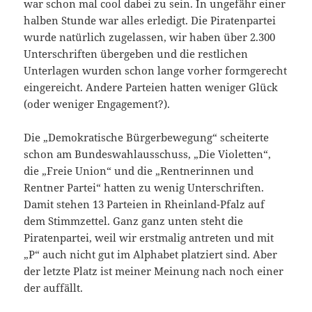
war schon mal cool dabei zu sein. In ungefähr einer
halben Stunde war alles erledigt. Die Piratenpartei
wurde natürlich zugelassen, wir haben über 2.300
Unterschriften übergeben und die restlichen
Unterlagen wurden schon lange vorher formgerecht
eingereicht. Andere Parteien hatten weniger Glück
(oder weniger Engagement?).
Die „Demokratische Bürgerbewegung“ scheiterte
schon am Bundeswahlausschuss, „Die Violetten“,
die „Freie Union“ und die „Rentnerinnen und
Rentner Partei“ hatten zu wenig Unterschriften.
Damit stehen 13 Parteien in Rheinland-Pfalz auf
dem Stimmzettel. Ganz ganz unten steht die
Piratenpartei, weil wir erstmalig antreten und mit
„P“ auch nicht gut im Alphabet platziert sind. Aber
der letzte Platz ist meiner Meinung nach noch einer
der auffällt.