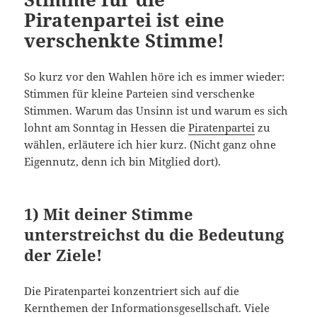
Piratenpartei ist eine
verschenkte Stimme!
So kurz vor den Wahlen höre ich es immer wieder:
Stimmen für kleine Parteien sind verschenke
Stimmen. Warum das Unsinn ist und warum es sich
lohnt am Sonntag in Hessen die
Piratenpartei
zu
wählen, erläutere ich hier kurz. (Nicht ganz ohne
Eigennutz, denn ich bin Mitglied dort).
1) Mit deiner Stimme
unterstreichst du die Bedeutung
der Ziele!
Die Piratenpartei konzentriert sich auf die
Kernthemen der Informationsgesellschaft. Viele