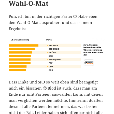
Wahl-O-Mat
Puh, ich bin in der richtigen Partei 😉 Habe eben
den
Wahl-O-Mat ausprobiert
und das ist mein
Ergebnis:
Dass Linke und SPD so weit oben sind beängstigt
mich ein bisschen 🙂 Blöd ist auch, dass man am
Ende nur acht Parteien auswählen kann, mit denen
man verglichen werden möchte. Immerhin durften
diesmal alle Parteien teilnehmen, das war bisher
nicht der Fall. Leider haben sich offenbar nicht alle