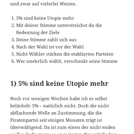
und zwar auf vielerlei Weisen.
5% sind keine Utopie mehr
Mit deiner Stimme unterstreichst du die
Bedeutung der Ziele
Deine Stimme zahlt sich aus
Nach der Wahl ist vor der Wahl
Nicht-Wähler stärken die etablierten Parteien
Wer unehrlich wählt, verschenkt seine Stimme
1) 5% sind keine Utopie mehr
Noch vor wenigen Wochen habe ich es selbst
belächelt: 5% – natürlich nicht. Doch die nicht
abflachende Welle an Zustimmung, die die
Piratenpartei seit einigen Monaten trägt ist
überwältigend. Da ist zum einen der nicht enden