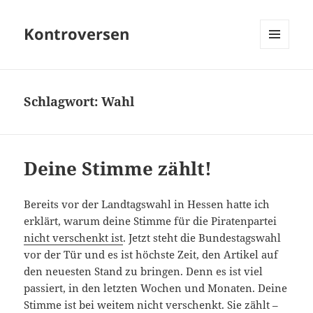
Kontroversen
MENÜ
UND
WIDGETS
Schlagwort:
Wahl
Deine Stimme zählt!
Bereits vor der Landtagswahl in Hessen hatte ich
erklärt, warum deine Stimme für die Piratenpartei
nicht verschenkt ist
. Jetzt steht die Bundestagswahl
vor der Tür und es ist höchste Zeit, den Artikel auf
den neuesten Stand zu bringen. Denn es ist viel
passiert, in den letzten Wochen und Monaten. Deine
Stimme ist bei weitem nicht verschenkt. Sie zählt –