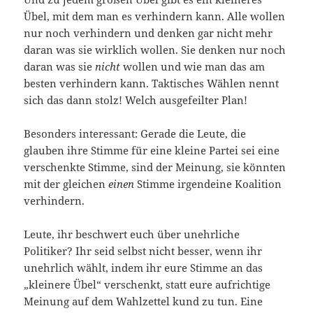
Übel, mit dem man es verhindern kann. Alle wollen
nur noch verhindern und denken gar nicht mehr
daran was sie wirklich wollen. Sie denken nur noch
daran was sie
nicht
wollen und wie man das am
besten verhindern kann. Taktisches Wählen nennt
sich das dann stolz! Welch ausgefeilter Plan!
Besonders interessant: Gerade die Leute, die
glauben ihre Stimme für eine kleine Partei sei eine
verschenkte Stimme, sind der Meinung, sie könnten
mit der gleichen
einen
Stimme irgendeine Koalition
verhindern.
Leute, ihr beschwert euch über unehrliche
Politiker? Ihr seid selbst nicht besser, wenn ihr
unehrlich wählt, indem ihr eure Stimme an das
„kleinere Übel“ verschenkt, statt eure aufrichtige
Meinung auf dem Wahlzettel kund zu tun. Eine