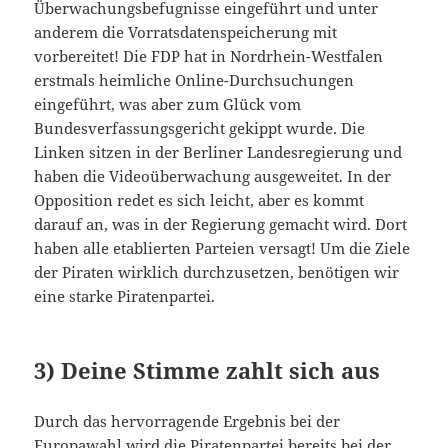
Überwachungsbefugnisse eingeführt und unter
anderem die Vorratsdatenspeicherung mit
vorbereitet! Die FDP hat in Nordrhein-Westfalen
erstmals heimliche Online-Durchsuchungen
eingeführt, was aber zum Glück vom
Bundesverfassungsgericht gekippt wurde. Die
Linken sitzen in der Berliner Landesregierung und
haben die Videoüberwachung ausgeweitet. In der
Opposition redet es sich leicht, aber es kommt
darauf an, was in der Regierung gemacht wird. Dort
haben alle etablierten Parteien versagt! Um die Ziele
der Piraten wirklich durchzusetzen, benötigen wir
eine starke Piratenpartei.
3) Deine Stimme zahlt sich aus
Durch das hervorragende Ergebnis bei der
Europawahl wird die Piratenpartei bereits bei der