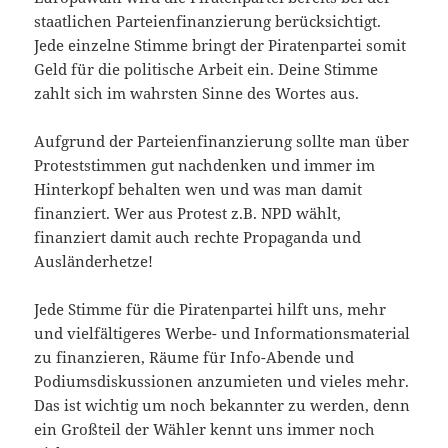
staatlichen Parteienfinanzierung berücksichtigt.
Jede einzelne Stimme bringt der Piratenpartei somit
Geld für die politische Arbeit ein. Deine Stimme
zahlt sich im wahrsten Sinne des Wortes aus.
Aufgrund der Parteienfinanzierung sollte man über
Proteststimmen gut nachdenken und immer im
Hinterkopf behalten wen und was man damit
finanziert. Wer aus Protest z.B. NPD wählt,
finanziert damit auch rechte Propaganda und
Ausländerhetze!
Jede Stimme für die Piratenpartei hilft uns, mehr
und vielfältigeres Werbe- und Informationsmaterial
zu finanzieren, Räume für Info-Abende und
Podiumsdiskussionen anzumieten und vieles mehr.
Das ist wichtig um noch bekannter zu werden, denn
ein Großteil der Wähler kennt uns immer noch