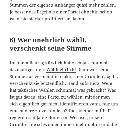
Stimmen der eigenen Anhänger quasi mehr zählen.
Je besser das Ergebnis einer Partei ohnehin schon
ist, desto stärker profitiert sie davon.
6) Wer unehrlich wählt,
verschenkt seine Stimme
In einem Beitrag kürzlich hatte ich ja schonmal
dazu aufgerufen:
Wählt ehrlich!
Denn wer seine
Stimme aus vermeintlich taktischen Gründen abgibt,
verschenkt sie letztendlich. Hand aufs Herz: Wem
hat taktisches Wählen schonmal was gebracht? Was
ist gut daran, eine Partei zu wählen, mit der man
sich eigentlich gar nicht identifizieren kann, nur um
eine andere zu verhindern? Die „kleineren Übel“
regieren seit Jahrzehnten im Wechsel, unsere
Grundrechte schwinden immer mehr dahin und die