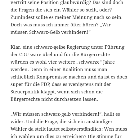
vertritt seine Position glaubwürdig? Das sind doch
die Fragen die sich ein Wähler so stellt, oder?
Zumindest sollte es meiner Meinung nach so sein.
Doch was muss ich immer öfter hören? „Wir
müssen Schwarz-Gelb verhindern!“
Klar, eine schwarz-gelbe Regierung unter Führung
der CDU wäre übel und für die Bürgerrechte
würden es wohl vier weitere „schwarze“ Jahre
werden. Denn in einer Koalition muss man
schließlich Kompromisse machen und da ist es doch
super für die FDP, dass es wenigstens mit der
Steuerpolitik klappt, wenn sich schon die
Bürgerrechte nicht durchsetzen lassen.
„Wir müssen schwarz-gelb verhindern!“, hallt es
wider. Und die Frage, die sich ein anständiger
Wähler da stellt lautet selbstverständlich: Wen muss
ich wählen um dies zu erreichen? Die Stimme für