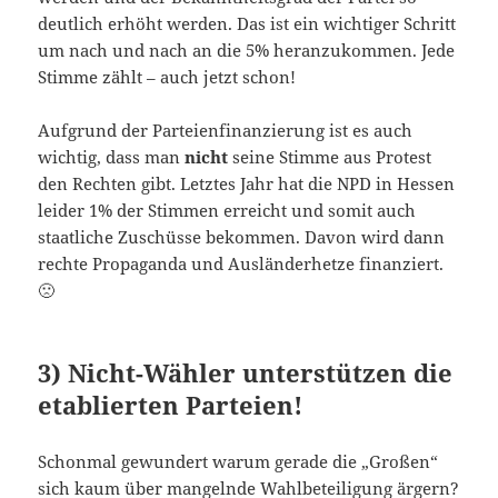
deutlich erhöht werden. Das ist ein wichtiger Schritt
um nach und nach an die 5% heranzukommen. Jede
Stimme zählt – auch jetzt schon!
Aufgrund der Parteienfinanzierung ist es auch
wichtig, dass man
nicht
seine Stimme aus Protest
den Rechten gibt. Letztes Jahr hat die NPD in Hessen
leider 1% der Stimmen erreicht und somit auch
staatliche Zuschüsse bekommen. Davon wird dann
rechte Propaganda und Ausländerhetze finanziert.
🙁
3) Nicht-Wähler unterstützen die
etablierten Parteien!
Schonmal gewundert warum gerade die „Großen“
sich kaum über mangelnde Wahlbeteiligung ärgern?