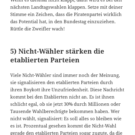
nächsten Landtagswahlen klappen. Setze mit deiner
Stimme ein Zeichen, dass die Piratenpartei wirklich
das Potential hat, in den Bundestag einzuziehen.
Rüttle die Zweifler wach!
5) Nicht-Wähler stärken die
etablierten Parteien
Viele Nicht-Wähler sind immer noch der Meinung,
sie signalisieren den etablierten Parteien durch
ihren Boykott ihre Unzufriedenheit. Diese Nachricht
kommt bei den Etablierten nicht an. Es ist ihnen
schlicht egal, ob sie jetzt 30% durch Millionen oder
Tausende Wahlberechtigte bekommen haben. Wer
nicht wählt, signalisiert: Es soll alles so bleiben wie
es ist. Prozentual gesehen kommt die Nicht-Wahl
gerade den etablierten Parteien sogar zugute, da die