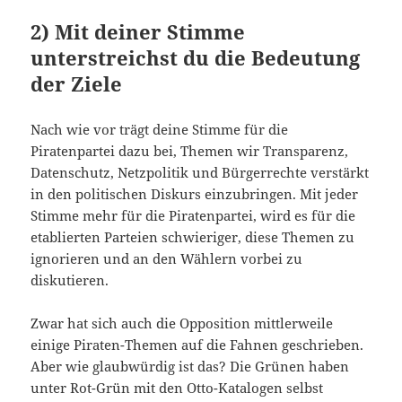
2) Mit deiner Stimme
unterstreichst du die Bedeutung
der Ziele
Nach wie vor trägt deine Stimme für die
Piratenpartei dazu bei, Themen wir Transparenz,
Datenschutz, Netzpolitik und Bürgerrechte verstärkt
in den politischen Diskurs einzubringen. Mit jeder
Stimme mehr für die Piratenpartei, wird es für die
etablierten Parteien schwieriger, diese Themen zu
ignorieren und an den Wählern vorbei zu
diskutieren.
Zwar hat sich auch die Opposition mittlerweile
einige Piraten-Themen auf die Fahnen geschrieben.
Aber wie glaubwürdig ist das? Die Grünen haben
unter Rot-Grün mit den Otto-Katalogen selbst