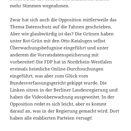
mehr Stimmen wegnahmen.
Zwar hat sich auch die Opposition mittlerweile das
Thema Datenschutz auf die Fahnen geschrieben.
Aber wie glaubwürdig ist das? Die Grünen haben
unter Rot-Grün mit den Otto-Katalogen selbst
Überwachungsbefugnise eingeführt und unter
anderem die Vorratsdatenspeicherung mit
vorbereitet! Die FDP hat in Nordrhein-Westfalen
erstmals heimliche Online-Durchsuchungen
eingeführt, was aber zum Glück vom
Bundesverfassungsgericht gekippt wurde. Die
Linken sitzen in der Berliner Landesregierung und
haben die Videoüberwachung ausgeweitet. In der
Opposition redet es sich leicht, aber es kommt
darauf an, was in der Regierung gemacht wird. Dort
haben alle etablierten Parteien versagt!