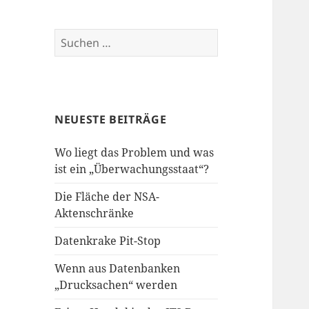
Suchen
nach:
NEUESTE BEITRÄGE
Wo liegt das Problem und was
ist ein „Überwachungsstaat“?
Die Fläche der NSA-
Aktenschränke
Datenkrake Pit-Stop
Wenn aus Datenbanken
„Drucksachen“ werden