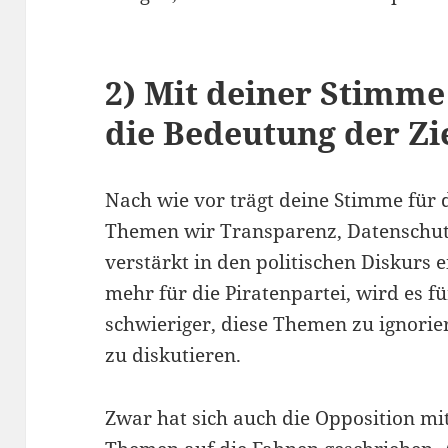
2) Mit deiner Stimme
die Bedeutung der Zi
Nach wie vor trägt deine Stimme für d
Themen wir Transparenz, Datenschutz
verstärkt in den politischen Diskurs 
mehr für die Piratenpartei, wird es fü
schwieriger, diese Themen zu ignori
zu diskutieren.
Zwar hat sich auch die Opposition mit