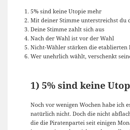
5% sind keine Utopie mehr
Mit deiner Stimme unterstreichst du 
Deine Stimme zahlt sich aus
Nach der Wahl ist vor der Wahl
Nicht-Wähler stärken die etablierten 
Wer unehrlich wählt, verschenkt sei
1) 5% sind keine Uto
Noch vor wenigen Wochen habe ich es 
natürlich nicht. Doch die nicht abfl
die die Piratenpartei seit einigen Mon