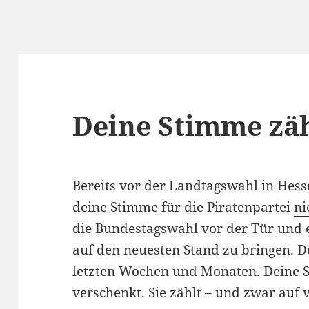
Deine Stimme zäh
Bereits vor der Landtagswahl in Hess
deine Stimme für die Piratenpartei
ni
die Bundestagswahl vor der Tür und es
auf den neuesten Stand zu bringen. Den
letzten Wochen und Monaten. Deine S
verschenkt. Sie zählt – und zwar auf v