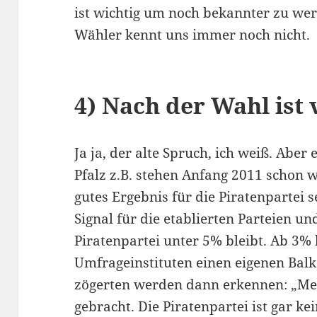
ist wichtig um noch bekannter zu wer
Wähler kennt uns immer noch nicht.
4) Nach der Wahl ist
Ja ja, der alte Spruch, ich weiß. Aber 
Pfalz z.B. stehen Anfang 2011 schon 
gutes Ergebnis für die Piratenpartei se
Signal für die etablierten Parteien u
Piratenpartei unter 5% bleibt. Ab 3
Umfrageinstituten einen eigenen Balke
zögerten werden dann erkennen: „Mei
gebracht. Die Piratenpartei ist gar ke