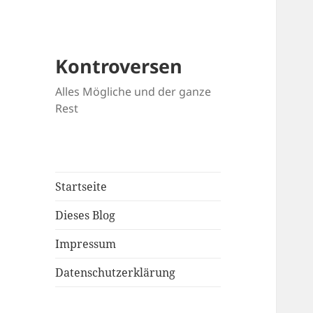
Kontroversen
Alles Mögliche und der ganze
Rest
Startseite
Dieses Blog
Impressum
Datenschutzerklärung