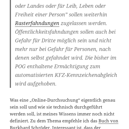
oder Landes oder für Leib, Leben oder
Freiheit einer Person” sollen weiterhin
Rasterfahndungen
zugelassen werden.
Öffentlichkeitsfahndungen sollen auch bei
Gefahr für Dritte möglich sein und nicht
mehr nur bei Gefahr für Personen, nach
denen selbst gefahndet wird. Die bisher im
POG enthaltene Ermächtigung zum
automatisierten KFZ-Kennzeichenabgleich
wird aufgehoben.
Was eine „Online-Durchsuchung“ eigentlich genau
sein soll und wie sie technisch durchgeführt
werden soll, ist meines Wissens immer noch nicht
definiert. Zu dem Thema empfehle ich das
Buch von
Burkhard Schröder
. Interessant ist, dass der