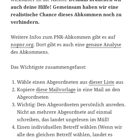
auch deine Hilfe! Gemeinsam haben wir eine
realistische Chance dieses Abkommen noch zu
verhindern.
Weitere Infos zum PNR-Abkommen gibt es auf
nopnr.org
. Dort gibt es auch eine
genaue Analyse
des Abkommens.
Das Wichtigste zusammengefasst:
Wähle einen Abgeordneten aus
dieser Liste
aus
Kopiere
diese Mailvorlage
in eine Mail an den
Abgeordneten
Wichtig: Den Abgeordneten persönlich anreden.
Nicht an mehrere Abgeordnete auf einmal
schreiben, das landet ungelesen im Müll!
Einen individuellen Betreff wählen (Wenn wir
alle den gleichen Betreff wählen, landet es