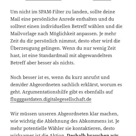
Um nicht im SPAM-Filter zu landen, sollte deine
Mail eine persönliche Anrede enthalten und du
solltest einen individuellen Betreff wählen und die
Mailvorlage nach Möglichkeit anpassen. Je mehr
Zeit du dir persönlich nimmst, desto eher wird die
Überzeugung gelingen. Wenn du nur wenig Zeit
hast, ist eine Standardmail mit abgewandeltem
Betreff aber besser als nichts.
Noch besser ist es, wenn du kurz anrufst und
dem/der Abgeordneten sachlich erklärst, worum es
geht. Argumentationshilfe gibt es ebenfalls auf
flugggastdaten.digitalegesellschaft.de
Wir müssen unseren Abgeordneten klar machen,
wie wichtig die Ablehnung des Abkommens ist. Je
mehr potentielle Wähler sie kontaktieren, desto
wirksamer ist die Aktion.
Deshalb brauchen wir