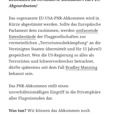
Abgeordneten!
Das sogenannte EU-USA-PNR-Abkommen wird in
Kürze abgestimmt werden. Sollte das Europäische
Parlament dem zustimmen, werden
umfassende
Datenbestände
der Fluggesellschaften zur
vermeintlichen „Terrorismusbekämpfung“ an die
Vereinigten Staaten übermittelt und für 15 Jahre(!)
gespeichert. Wen die US-Regierung so alles als
Terroristen und Schwerverbrecher betrachtet,
dürfte spätestens seit dem Fall
Bradley Manning
bekannt sein.
Das PNR-Abkommen stellt einen
unverhältnismäßigen Eingriff in die Privatsphäre
aller Flugreisenden dar.
Was tun?
Wir können das Abkommen noch