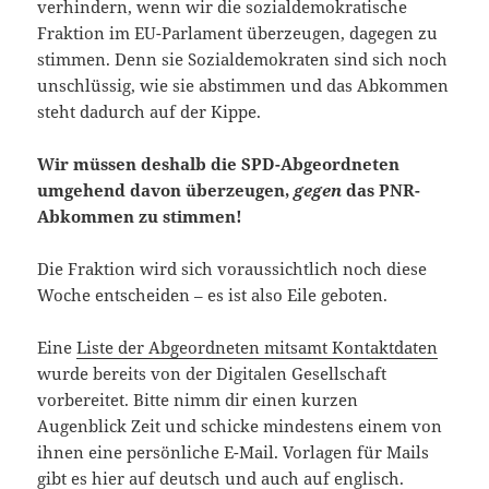
verhindern, wenn wir die sozialdemokratische
Fraktion im EU-Parlament überzeugen, dagegen zu
stimmen. Denn sie Sozialdemokraten sind sich noch
unschlüssig, wie sie abstimmen und das Abkommen
steht dadurch auf der Kippe.
Wir müssen deshalb die SPD-Abgeordneten
umgehend davon überzeugen,
gegen
das PNR-
Abkommen zu stimmen!
Die Fraktion wird sich voraussichtlich noch diese
Woche entscheiden – es ist also Eile geboten.
Eine
Liste der Abgeordneten mitsamt Kontaktdaten
wurde bereits von der Digitalen Gesellschaft
vorbereitet. Bitte nimm dir einen kurzen
Augenblick Zeit und schicke mindestens einem von
ihnen eine persönliche E-Mail. Vorlagen für Mails
gibt es
hier auf deutsch
und auch auf
englisch
.