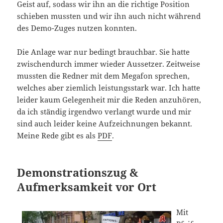
Geist auf, sodass wir ihn an die richtige Position
schieben mussten und wir ihn auch nicht während
des Demo-Zuges nutzen konnten.
Die Anlage war nur bedingt brauchbar. Sie hatte
zwischendurch immer wieder Aussetzer. Zeitweise
mussten die Redner mit dem Megafon sprechen,
welches aber ziemlich leistungsstark war. Ich hatte
leider kaum Gelegenheit mir die Reden anzuhören,
da ich ständig irgendwo verlangt wurde und mir
sind auch leider keine Aufzeichnungen bekannt.
Meine Rede gibt es als
PDF
.
Demonstrationszug &
Aufmerksamkeit vor Ort
Mit