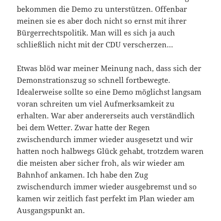
bekommen die Demo zu unterstützen. Offenbar
meinen sie es aber doch nicht so ernst mit ihrer
Bürgerrechtspolitik. Man will es sich ja auch
schließlich nicht mit der CDU verscherzen…
Etwas blöd war meiner Meinung nach, dass sich der
Demonstrationszug so schnell fortbewegte.
Idealerweise sollte so eine Demo möglichst langsam
voran schreiten um viel Aufmerksamkeit zu
erhalten. War aber andererseits auch verständlich
bei dem Wetter. Zwar hatte der Regen
zwischendurch immer wieder ausgesetzt und wir
hatten noch halbwegs Glück gehabt, trotzdem waren
die meisten aber sicher froh, als wir wieder am
Bahnhof ankamen. Ich habe den Zug
zwischendurch immer wieder ausgebremst und so
kamen wir zeitlich fast perfekt im Plan wieder am
Ausgangspunkt an.