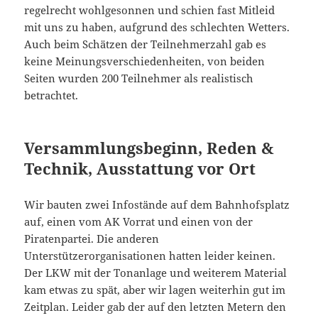
regelrecht wohlgesonnen und schien fast Mitleid
mit uns zu haben, aufgrund des schlechten Wetters.
Auch beim Schätzen der Teilnehmerzahl gab es
keine Meinungsverschiedenheiten, von beiden
Seiten wurden 200 Teilnehmer als realistisch
betrachtet.
Versammlungsbeginn, Reden &
Technik, Ausstattung vor Ort
Wir bauten zwei Infostände auf dem Bahnhofsplatz
auf, einen vom AK Vorrat und einen von der
Piratenpartei. Die anderen
Unterstützerorganisationen hatten leider keinen.
Der LKW mit der Tonanlage und weiterem Material
kam etwas zu spät, aber wir lagen weiterhin gut im
Zeitplan. Leider gab der auf den letzten Metern den