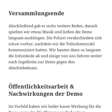
Versammlungsende
Abschließend gab es sechs weitere Reden, danach
spielten wir etwas Musik und ließen die Demo
langsam ausklingen. Die Polizei verabschiedete sich
schon vorher, nachdem wir die Teilnehmerzahl
kommuniziert hatten. Wir bauten dann so langsam
die Infostände ab und einige von uns fuhren weiter
nach Ingelheim zur Demo gegen den
Abschiebeknast.
Öffentlichkeitsarbeit &
Nachwirkungen der Demo
Im Vorfeld haben wir leider kaum Werbung für die