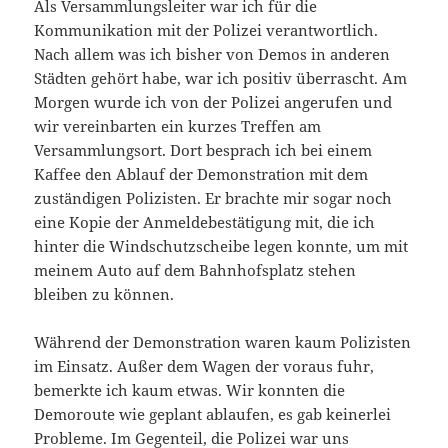
Als Versammlungsleiter war ich für die
Kommunikation mit der Polizei verantwortlich.
Nach allem was ich bisher von Demos in anderen
Städten gehört habe, war ich positiv überrascht. Am
Morgen wurde ich von der Polizei angerufen und
wir vereinbarten ein kurzes Treffen am
Versammlungsort. Dort besprach ich bei einem
Kaffee den Ablauf der Demonstration mit dem
zuständigen Polizisten. Er brachte mir sogar noch
eine Kopie der Anmeldebestätigung mit, die ich
hinter die Windschutzscheibe legen konnte, um mit
meinem Auto auf dem Bahnhofsplatz stehen
bleiben zu können.
Während der Demonstration waren kaum Polizisten
im Einsatz. Außer dem Wagen der voraus fuhr,
bemerkte ich kaum etwas. Wir konnten die
Demoroute wie geplant ablaufen, es gab keinerlei
Probleme. Im Gegenteil, die Polizei war uns