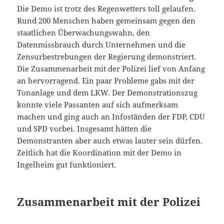
Die Demo ist trotz des Regenwetters toll gelaufen.
Rund 200 Menschen haben gemeinsam gegen den
staatlichen Überwachungswahn, den
Datenmissbrauch durch Unternehmen und die
Zensurbestrebungen der Regierung demonstriert.
Die Zusammenarbeit mit der Polizei lief von Anfang
an hervorragend. Ein paar Probleme gabs mit der
Tonanlage und dem LKW. Der Demonstrationszug
konnte viele Passanten auf sich aufmerksam
machen und ging auch an Infoständen der FDP, CDU
und SPD vorbei. Insgesamt hätten die
Demonstranten aber auch etwas lauter sein dürfen.
Zeitlich hat die Koordination mit der Demo in
Ingelheim gut funktioniert.
Zusammenarbeit mit der Polizei