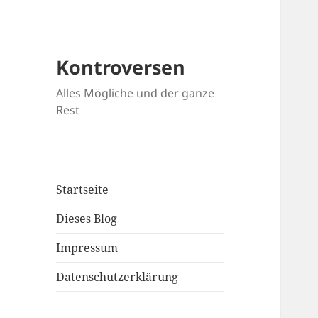
Kontroversen
Alles Mögliche und der ganze
Rest
Startseite
Dieses Blog
Impressum
Datenschutzerklärung