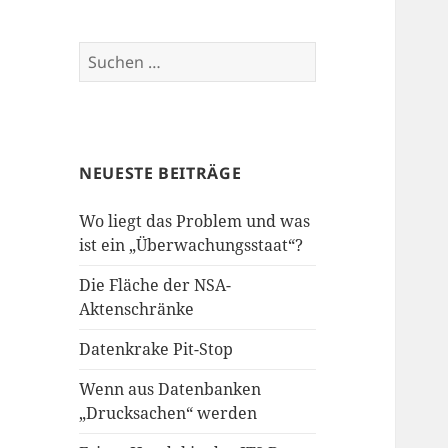
Suchen
nach:
NEUESTE BEITRÄGE
Wo liegt das Problem und was
ist ein „Überwachungsstaat“?
Die Fläche der NSA-
Aktenschränke
Datenkrake Pit-Stop
Wenn aus Datenbanken
„Drucksachen“ werden