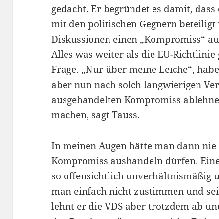
gedacht. Er begründet es damit, dass
mit den politischen Gegnern beteilig
Diskussionen einen „Kompromiss“ au
Alles was weiter als die EU-Richtlinie
Frage. „Nur über meine Leiche“, hab
aber nun nach solch langwierigen Ve
ausgehandelten Kompromiss ablehne
machen, sagt Tauss.
In meinen Augen hätte man dann nie e
Kompromiss aushandeln dürfen. Ein
so offensichtlich unverhältnismäßig u
man einfach nicht zustimmen und sei 
lehnt er die VDS aber trotzdem ab un