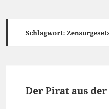
Schlagwort:
Zensurgeset
Der Pirat aus der