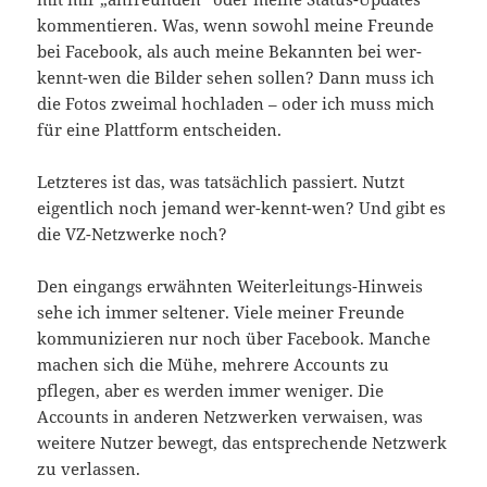
kommentieren. Was, wenn sowohl meine Freunde
bei Facebook, als auch meine Bekannten bei wer-
kennt-wen die Bilder sehen sollen? Dann muss ich
die Fotos zweimal hochladen – oder ich muss mich
für eine Plattform entscheiden.
Letzteres ist das, was tatsächlich passiert. Nutzt
eigentlich noch jemand wer-kennt-wen? Und gibt es
die VZ-Netzwerke noch?
Den eingangs erwähnten Weiterleitungs-Hinweis
sehe ich immer seltener. Viele meiner Freunde
kommunizieren nur noch über Facebook. Manche
machen sich die Mühe, mehrere Accounts zu
pflegen, aber es werden immer weniger. Die
Accounts in anderen Netzwerken verwaisen, was
weitere Nutzer bewegt, das entsprechende Netzwerk
zu verlassen.