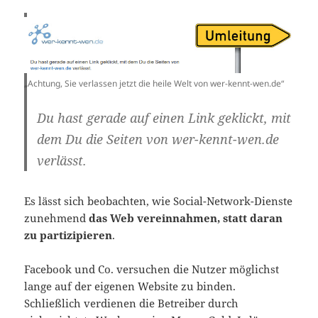
„Achtung, Sie verlassen jetzt die heile Welt von wer-kennt-wen.de“
Du hast gerade auf einen Link geklickt, mit
dem Du die Seiten von wer-kennt-wen.de
verlässt.
Es lässt sich beobachten, wie Social-Network-Dienste
zunehmend
das Web vereinnahmen, statt daran
zu partizipieren
.
Facebook und Co. versuchen die Nutzer möglichst
lange auf der eigenen Website zu binden.
Schließlich verdienen die Betreiber durch