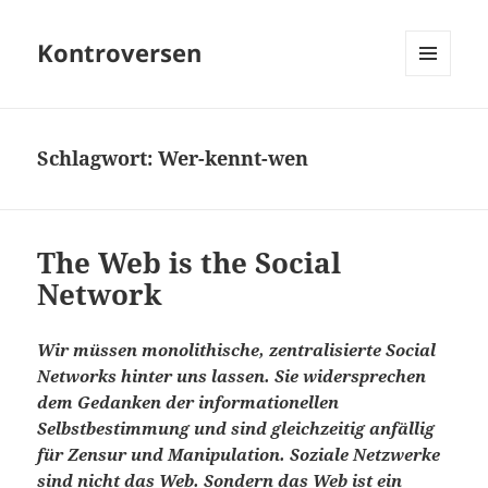
Kontroversen
MENÜ
UND
WIDGETS
Schlagwort:
Wer-kennt-wen
The Web is the Social
Network
Wir müssen monolithische, zentralisierte Social
Networks hinter uns lassen. Sie widersprechen
dem Gedanken der informationellen
Selbstbestimmung und sind gleichzeitig anfällig
für Zensur und Manipulation. Soziale Netzwerke
sind nicht das Web. Sondern das Web ist ein