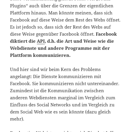
Plugins“ auch über die Grenzen der eigentlichen
Plattform hinaus. Man könnte meinen, dass sich
Facebook auf diese Weise dem Rest des Webs öffnet.
Es ist jedoch so, dass sich der Rest des Webs auf
diese Weise gegenüber Facebook öffnet.
Facebook
diktiert die
API
, d.h. die Art und Weise wie die
Webdienste und andere Programme mit der
Plattform kommunizieren.
Und hier sind wir beim Kern des Problems
angelangt: Die Dienste kommunizieren mit
Facebook. Sie kommunizieren nicht untereinander.
Zumindest ist die Kommunikation zwischen
anderen Webdiensten marginal im Vergleich zum
Einfluss des Social Networks und im Vergleich zu
dem Social Web wie es sein könnte (dazu gleich
mehr).