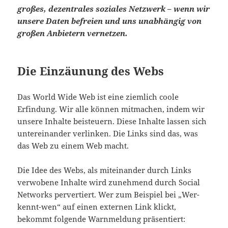
großes, dezentrales soziales Netzwerk – wenn wir
unsere Daten befreien und uns unabhängig von
großen Anbietern vernetzen.
Die Einzäunung des Webs
Das World Wide Web ist eine ziemlich coole
Erfindung. Wir alle können mitmachen, indem wir
unsere Inhalte beisteuern. Diese Inhalte lassen sich
untereinander verlinken. Die Links sind das, was
das Web zu einem Web macht.
Die Idee des Webs, als miteinander durch Links
verwobene Inhalte wird zunehmend durch Social
Networks pervertiert. Wer zum Beispiel bei „Wer-
kennt-wen“ auf einen externen Link klickt,
bekommt folgende Warnmeldung präsentiert: