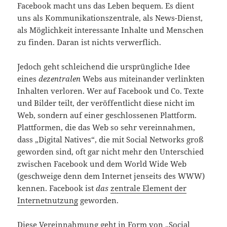
Facebook macht uns das Leben bequem. Es dient
uns als Kommunikationszentrale, als News-Dienst,
als Möglichkeit interessante Inhalte und Menschen
zu finden. Daran ist nichts verwerflich.
Jedoch geht schleichend die ursprüngliche Idee
eines
dezentralen
Webs aus miteinander verlinkten
Inhalten verloren. Wer auf Facebook und Co. Texte
und Bilder teilt, der veröffentlicht diese nicht im
Web, sondern auf einer geschlossenen Plattform.
Plattformen, die das Web so sehr vereinnahmen,
dass „Digital Natives“, die mit Social Networks groß
geworden sind, oft gar nicht mehr den Unterschied
zwischen Facebook und dem World Wide Web
(geschweige denn dem Internet jenseits des WWW)
kennen. Facebook ist
das
zentrale Element der
Internetnutzung
geworden.
Diese Vereinnahmung geht in Form von „Social