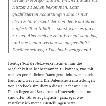
Nutzer zu sehen bekommen. Laut
qualifizierten Schätzungen sind es nur
etwa zehn Prozent der von den Kontakten
eingestellten Inhalte – sonst wäre es auch
zu viel. Aber welche zehn Prozent sind das,
und wie genau werden sie ausgewählt?
Darüber schweigt Facebook weitgehend.
Heutige Soziale Netzwerke nehmen mir die
Möglichkeit selbst bestimmen zu können, was mit
meinen persönlichen Daten geschieht, wer sie sehen
kann und wer nicht. Die Datenschutzeinstellungen
von Facebook simulieren dieses Recht nur. Die
Daten liegen auf Servern des Unternehmens und
sind offen für es zugänglich – ganz egal wie
restriktiv ich meine Einstellungen setze.