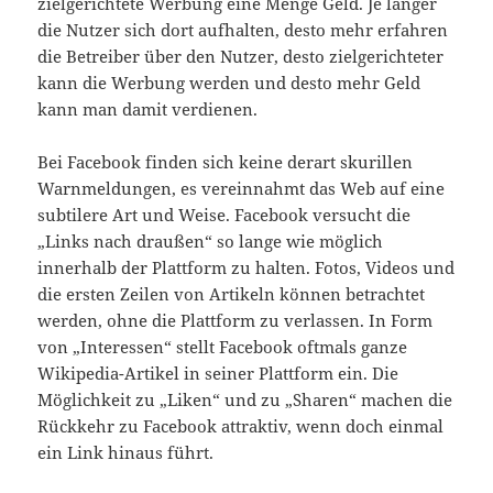
zielgerichtete Werbung eine Menge Geld. Je länger
die Nutzer sich dort aufhalten, desto mehr erfahren
die Betreiber über den Nutzer, desto zielgerichteter
kann die Werbung werden und desto mehr Geld
kann man damit verdienen.
Bei Facebook finden sich keine derart skurillen
Warnmeldungen, es vereinnahmt das Web auf eine
subtilere Art und Weise. Facebook versucht die
„Links nach draußen“ so lange wie möglich
innerhalb der Plattform zu halten. Fotos, Videos und
die ersten Zeilen von Artikeln können betrachtet
werden, ohne die Plattform zu verlassen. In Form
von „Interessen“ stellt Facebook oftmals ganze
Wikipedia-Artikel in seiner Plattform ein. Die
Möglichkeit zu „Liken“ und zu „Sharen“ machen die
Rückkehr zu Facebook attraktiv, wenn doch einmal
ein Link hinaus führt.