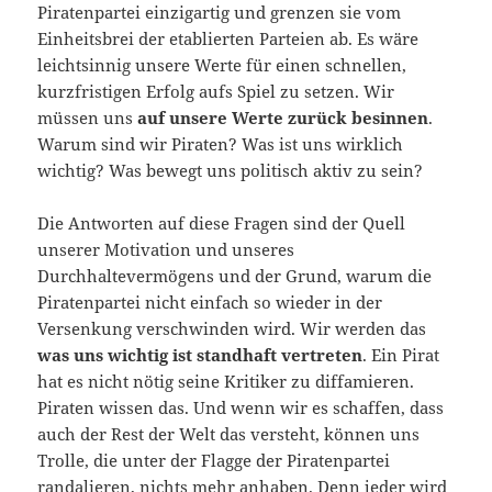
Piratenpartei einzigartig und grenzen sie vom
Einheitsbrei der etablierten Parteien ab. Es wäre
leichtsinnig unsere Werte für einen schnellen,
kurzfristigen Erfolg aufs Spiel zu setzen. Wir
müssen uns
auf unsere Werte zurück besinnen
.
Warum sind wir Piraten? Was ist uns wirklich
wichtig? Was bewegt uns politisch aktiv zu sein?
Die Antworten auf diese Fragen sind der Quell
unserer Motivation und unseres
Durchhaltevermögens und der Grund, warum die
Piratenpartei nicht einfach so wieder in der
Versenkung verschwinden wird. Wir werden das
was uns wichtig ist standhaft vertreten
. Ein Pirat
hat es nicht nötig seine Kritiker zu diffamieren.
Piraten wissen das. Und wenn wir es schaffen, dass
auch der Rest der Welt das versteht, können uns
Trolle, die unter der Flagge der Piratenpartei
randalieren, nichts mehr anhaben. Denn jeder wird