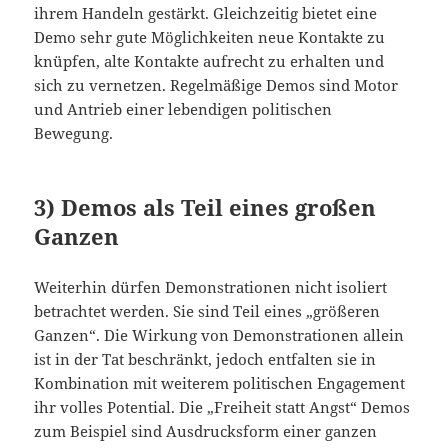
ihrem Handeln gestärkt. Gleichzeitig bietet eine
Demo sehr gute Möglichkeiten neue Kontakte zu
knüpfen, alte Kontakte aufrecht zu erhalten und
sich zu vernetzen. Regelmäßige Demos sind Motor
und Antrieb einer lebendigen politischen
Bewegung.
3) Demos als Teil eines großen
Ganzen
Weiterhin dürfen Demonstrationen nicht isoliert
betrachtet werden. Sie sind Teil eines „größeren
Ganzen“. Die Wirkung von Demonstrationen allein
ist in der Tat beschränkt, jedoch entfalten sie in
Kombination mit weiterem politischen Engagement
ihr volles Potential. Die „Freiheit statt Angst“ Demos
zum Beispiel sind Ausdrucksform einer ganzen