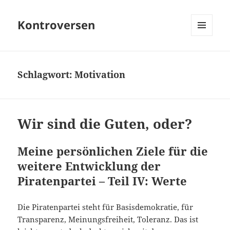
Kontroversen
MENÜ
UND
WIDGETS
Schlagwort:
Motivation
Wir sind die Guten, oder?
Meine persönlichen Ziele für die
weitere Entwicklung der
Piratenpartei – Teil IV: Werte
Die Piratenpartei steht für Basisdemokratie, für
Transparenz, Meinungsfreiheit, Toleranz. Das ist