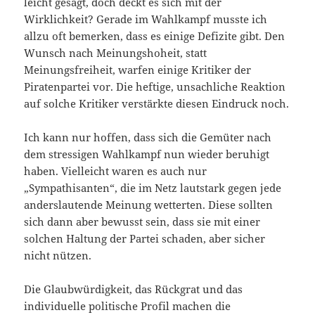
leicht gesagt, doch deckt es sich mit der
Wirklichkeit? Gerade im Wahlkampf musste ich
allzu oft bemerken, dass es einige Defizite gibt. Den
Wunsch nach Meinungshoheit, statt
Meinungsfreiheit, warfen einige Kritiker der
Piratenpartei vor. Die heftige, unsachliche Reaktion
auf solche Kritiker verstärkte diesen Eindruck noch.
Ich kann nur hoffen, dass sich die Gemüter nach
dem stressigen Wahlkampf nun wieder beruhigt
haben. Vielleicht waren es auch nur
„Sympathisanten“, die im Netz lautstark gegen jede
anderslautende Meinung wetterten. Diese sollten
sich dann aber bewusst sein, dass sie mit einer
solchen Haltung der Partei schaden, aber sicher
nicht nützen.
Die Glaubwürdigkeit, das Rückgrat und das
individuelle politische Profil machen die