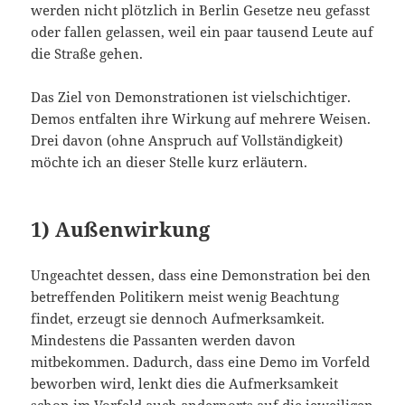
werden nicht plötzlich in Berlin Gesetze neu gefasst
oder fallen gelassen, weil ein paar tausend Leute auf
die Straße gehen.
Das Ziel von Demonstrationen ist vielschichtiger.
Demos entfalten ihre Wirkung auf mehrere Weisen.
Drei davon (ohne Anspruch auf Vollständigkeit)
möchte ich an dieser Stelle kurz erläutern.
1) Außenwirkung
Ungeachtet dessen, dass eine Demonstration bei den
betreffenden Politikern meist wenig Beachtung
findet, erzeugt sie dennoch Aufmerksamkeit.
Mindestens die Passanten werden davon
mitbekommen. Dadurch, dass eine Demo im Vorfeld
beworben wird, lenkt dies die Aufmerksamkeit
schon im Vorfeld auch andernorts auf die jeweiligen