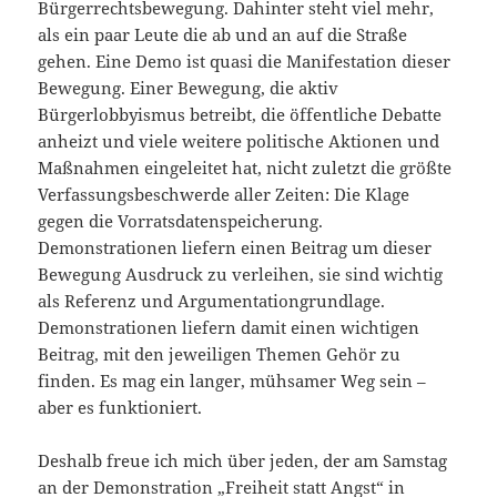
Bürgerrechtsbewegung. Dahinter steht viel mehr,
als ein paar Leute die ab und an auf die Straße
gehen. Eine Demo ist quasi die Manifestation dieser
Bewegung. Einer Bewegung, die aktiv
Bürgerlobbyismus betreibt, die öffentliche Debatte
anheizt und viele weitere politische Aktionen und
Maßnahmen eingeleitet hat, nicht zuletzt die größte
Verfassungsbeschwerde aller Zeiten: Die Klage
gegen die Vorratsdatenspeicherung.
Demonstrationen liefern einen Beitrag um dieser
Bewegung Ausdruck zu verleihen, sie sind wichtig
als Referenz und Argumentationgrundlage.
Demonstrationen liefern damit einen wichtigen
Beitrag, mit den jeweiligen Themen Gehör zu
finden. Es mag ein langer, mühsamer Weg sein –
aber es funktioniert.
Deshalb freue ich mich über jeden, der am Samstag
an der Demonstration „Freiheit statt Angst“ in