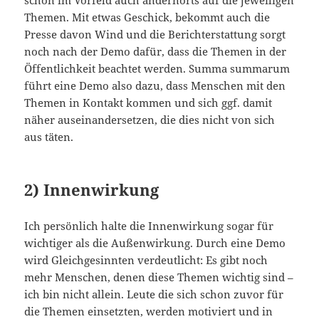
Themen. Mit etwas Geschick, bekommt auch die
Presse davon Wind und die Berichterstattung sorgt
noch nach der Demo dafür, dass die Themen in der
Öffentlichkeit beachtet werden. Summa summarum
führt eine Demo also dazu, dass Menschen mit den
Themen in Kontakt kommen und sich ggf. damit
näher auseinandersetzen, die dies nicht von sich
aus täten.
2) Innenwirkung
Ich persönlich halte die Innenwirkung sogar für
wichtiger als die Außenwirkung. Durch eine Demo
wird Gleichgesinnten verdeutlicht: Es gibt noch
mehr Menschen, denen diese Themen wichtig sind –
ich bin nicht allein. Leute die sich schon zuvor für
die Themen einsetzten, werden motiviert und in