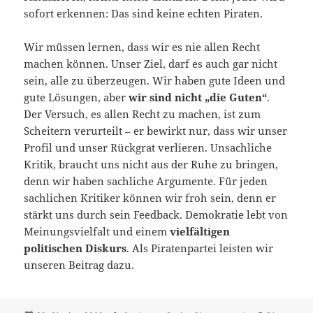
sofort erkennen: Das sind keine echten Piraten.
Wir müssen lernen, dass wir es nie allen Recht
machen können. Unser Ziel, darf es auch gar nicht
sein, alle zu überzeugen. Wir haben gute Ideen und
gute Lösungen, aber
wir sind nicht „die Guten“
.
Der Versuch, es allen Recht zu machen, ist zum
Scheitern verurteilt – er bewirkt nur, dass wir unser
Profil und unser Rückgrat verlieren. Unsachliche
Kritik, braucht uns nicht aus der Ruhe zu bringen,
denn wir haben sachliche Argumente. Für jeden
sachlichen Kritiker können wir froh sein, denn er
stärkt uns durch sein Feedback. Demokratie lebt von
Meinungsvielfalt und einem
vielfältigen
politischen Diskurs
. Als Piratenpartei leisten wir
unseren Beitrag dazu.