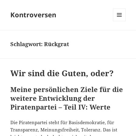
Kontroversen
MENÜ
UND
WIDGETS
Schlagwort:
Rückgrat
Wir sind die Guten, oder?
Meine persönlichen Ziele für die
weitere Entwicklung der
Piratenpartei – Teil IV: Werte
Die Piratenpartei steht für Basisdemokratie, für
Transparenz, Meinungsfreiheit, Toleranz. Das ist