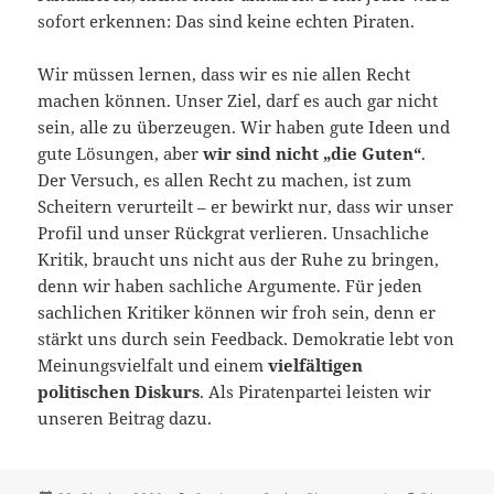
sofort erkennen: Das sind keine echten Piraten.
Wir müssen lernen, dass wir es nie allen Recht
machen können. Unser Ziel, darf es auch gar nicht
sein, alle zu überzeugen. Wir haben gute Ideen und
gute Lösungen, aber
wir sind nicht „die Guten“
.
Der Versuch, es allen Recht zu machen, ist zum
Scheitern verurteilt – er bewirkt nur, dass wir unser
Profil und unser Rückgrat verlieren. Unsachliche
Kritik, braucht uns nicht aus der Ruhe zu bringen,
denn wir haben sachliche Argumente. Für jeden
sachlichen Kritiker können wir froh sein, denn er
stärkt uns durch sein Feedback. Demokratie lebt von
Meinungsvielfalt und einem
vielfältigen
politischen Diskurs
. Als Piratenpartei leisten wir
unseren Beitrag dazu.