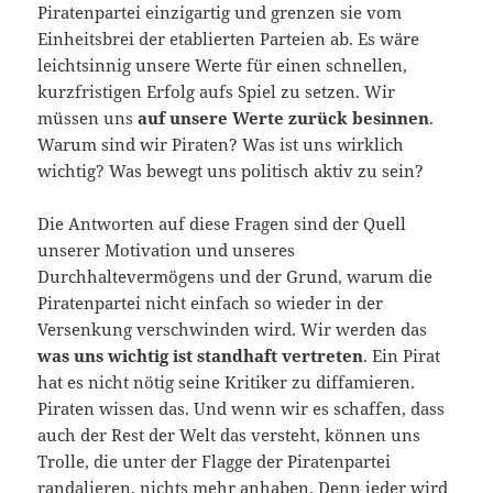
Piratenpartei einzigartig und grenzen sie vom
Einheitsbrei der etablierten Parteien ab. Es wäre
leichtsinnig unsere Werte für einen schnellen,
kurzfristigen Erfolg aufs Spiel zu setzen. Wir
müssen uns
auf unsere Werte zurück besinnen
.
Warum sind wir Piraten? Was ist uns wirklich
wichtig? Was bewegt uns politisch aktiv zu sein?
Die Antworten auf diese Fragen sind der Quell
unserer Motivation und unseres
Durchhaltevermögens und der Grund, warum die
Piratenpartei nicht einfach so wieder in der
Versenkung verschwinden wird. Wir werden das
was uns wichtig ist standhaft vertreten
. Ein Pirat
hat es nicht nötig seine Kritiker zu diffamieren.
Piraten wissen das. Und wenn wir es schaffen, dass
auch der Rest der Welt das versteht, können uns
Trolle, die unter der Flagge der Piratenpartei
randalieren, nichts mehr anhaben. Denn jeder wird