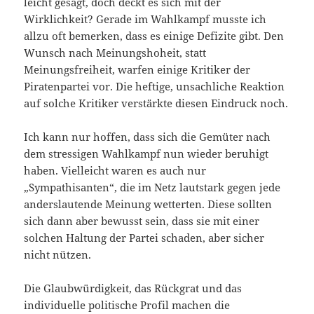
leicht gesagt, doch deckt es sich mit der
Wirklichkeit? Gerade im Wahlkampf musste ich
allzu oft bemerken, dass es einige Defizite gibt. Den
Wunsch nach Meinungshoheit, statt
Meinungsfreiheit, warfen einige Kritiker der
Piratenpartei vor. Die heftige, unsachliche Reaktion
auf solche Kritiker verstärkte diesen Eindruck noch.
Ich kann nur hoffen, dass sich die Gemüter nach
dem stressigen Wahlkampf nun wieder beruhigt
haben. Vielleicht waren es auch nur
„Sympathisanten“, die im Netz lautstark gegen jede
anderslautende Meinung wetterten. Diese sollten
sich dann aber bewusst sein, dass sie mit einer
solchen Haltung der Partei schaden, aber sicher
nicht nützen.
Die Glaubwürdigkeit, das Rückgrat und das
individuelle politische Profil machen die