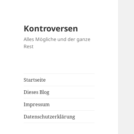
Kontroversen
Alles Mögliche und der ganze
Rest
Startseite
Dieses Blog
Impressum
Datenschutzerklärung