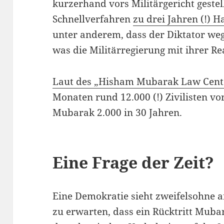
kurzerhand vors Militärgericht gestel
Schnellverfahren
zu drei Jahren (!) Ha
unter anderem, dass der Diktator weg 
was die Militärregierung mit ihrer Re
Laut des „Hisham Mubarak Law Cent
Monaten rund 12.000 (!) Zivilisten vor
Mubarak 2.000 in 30 Jahren.
Eine Frage der Zeit?
Eine Demokratie sieht zweifelsohne a
zu erwarten, dass ein Rücktritt Muba