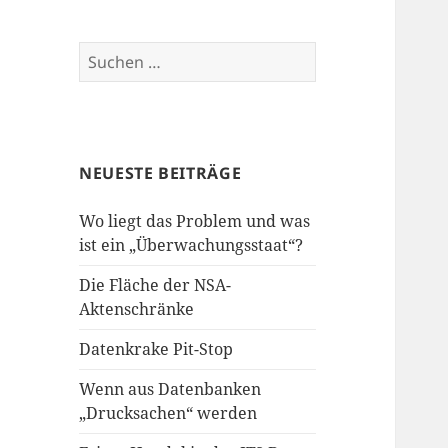
Suchen
nach:
NEUESTE BEITRÄGE
Wo liegt das Problem und was
ist ein „Überwachungsstaat“?
Die Fläche der NSA-
Aktenschränke
Datenkrake Pit-Stop
Wenn aus Datenbanken
„Drucksachen“ werden