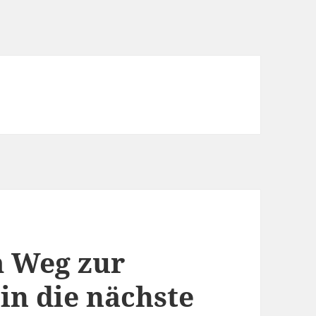
m Weg zur
in die nächste