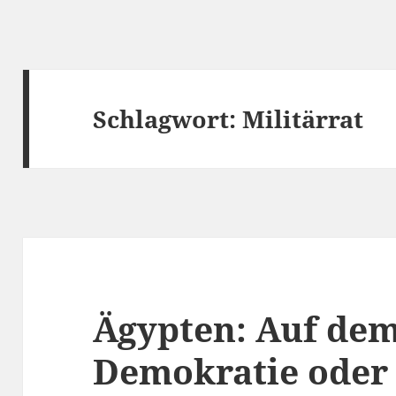
Schlagwort:
Militärrat
Ägypten: Auf de
Demokratie oder 