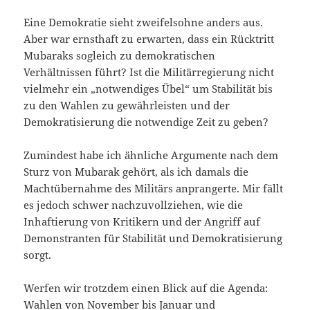
Eine Demokratie sieht zweifelsohne anders aus.
Aber war ernsthaft zu erwarten, dass ein Rücktritt
Mubaraks sogleich zu demokratischen
Verhältnissen führt? Ist die Militärregierung nicht
vielmehr ein „notwendiges Übel“ um Stabilität bis
zu den Wahlen zu gewährleisten und der
Demokratisierung die notwendige Zeit zu geben?
Zumindest habe ich ähnliche Argumente nach dem
Sturz von Mubarak gehört, als ich damals die
Machtübernahme des Militärs anprangerte. Mir fällt
es jedoch schwer nachzuvollziehen, wie die
Inhaftierung von Kritikern und der Angriff auf
Demonstranten für Stabilität und Demokratisierung
sorgt.
Werfen wir trotzdem einen Blick auf die Agenda:
Wahlen von November bis Januar und