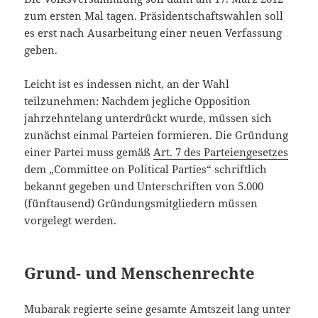
zum ersten Mal tagen. Präsidentschaftswahlen soll
es erst nach Ausarbeitung einer neuen Verfassung
geben.
Leicht ist es indessen nicht, an der Wahl
teilzunehmen: Nachdem jegliche Opposition
jahrzehntelang unterdrückt wurde, müssen sich
zunächst einmal Parteien formieren. Die Gründung
einer Partei muss gemäß
Art. 7 des Parteiengesetzes
dem „Committee on Political Parties“ schriftlich
bekannt gegeben und Unterschriften von 5.000
(fünftausend) Gründungsmitgliedern müssen
vorgelegt werden.
Grund- und Menschenrechte
Mubarak regierte seine gesamte Amtszeit lang unter