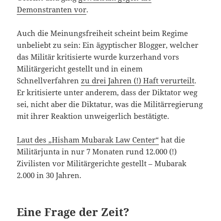
Demonstranten vor
.
Auch die Meinungsfreiheit scheint beim Regime
unbeliebt zu sein: Ein ägyptischer Blogger, welcher
das Militär kritisierte wurde kurzerhand vors
Militärgericht gestellt und in einem
Schnellverfahren
zu drei Jahren (!) Haft verurteilt
.
Er kritisierte unter anderem, dass der Diktator weg
sei, nicht aber die Diktatur, was die Militärregierung
mit ihrer Reaktion unweigerlich bestätigte.
Laut des „Hisham Mubarak Law Center“
hat die
Militärjunta in nur 7 Monaten rund 12.000 (!)
Zivilisten vor Militärgerichte gestellt – Mubarak
2.000 in 30 Jahren.
Eine Frage der Zeit?