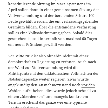
konstituierende Sitzung im März. Spätestens im
April sollen dann in einer gemeinsamen Sitzung der
Vollversammlung und der beratenden Schura 100
Leute gewählt werden, die ein verfassungsgebendes
Gremium bilden. Über die entstandene Verfassung
soll es eine Volksabstimmung geben. Sobald dies
geschehen ist soll innerhalb von maximal 60 Tagen
ein neuer Präsident gewählt werden.
Vor Mitte 2012 ist also ohnehin nicht mit einer
demokratischen Regierung zu rechnen. Auch nach
der Wahl zur Vollversammlung wird die
Militärjunta mit den diktatorischen Vollmachten der
Notstandsgesetze weiter regieren. Zwar wurde
angekündigt den Ausnahmezustand noch
vor den
Wahlen aufzuheben
, dies wurde jedoch schnell zu
einem „
überdenken
“ und mangels konkretem
Termin erscheint das ganze wie eine typische