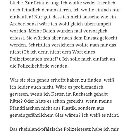
bliebe. Zur Erinnerung: Ich wollte weder friedlich
noch feindlich demonstieren, ich wollte einfach nur
einkaufen! Nur gut, dass ich nicht aussehe wie ein
Araber, sonst wäre ich wohl gleich überrumpelt
worden. Meine Daten wurden mal vorsorglich
erfasst. Sie würden aber nach dem Einsatz gelöscht
werden. Schriftlich versichern wollte man mir das
nicht (Ob ich denn nicht dem Wort eines
Polizeibeamten traue!?). Ich solle mich einfach an
die Polizeibehörde wenden.
Was sie sich genau erhofft haben zu finden, weiß
ich leider auch nicht. Wäre es problematisch
gewesen, wenn ich Ketten im Rucksack gehabt
hätte? Oder hätte es schon gereicht, wenn meine
Pfandflaschen nicht aus Plastik, sondern aus
gemeingefährlichem Glas wären? Ich weiß es nicht.
Das rheinland-pfälzische Polizeigesetz habe ich mir