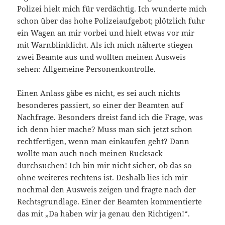
Polizei hielt mich für verdächtig. Ich wunderte mich
schon über das hohe Polizeiaufgebot; plötzlich fuhr
ein Wagen an mir vorbei und hielt etwas vor mir
mit Warnblinklicht. Als ich mich näherte stiegen
zwei Beamte aus und wollten meinen Ausweis
sehen: Allgemeine Personenkontrolle.
Einen Anlass gäbe es nicht, es sei auch nichts
besonderes passiert, so einer der Beamten auf
Nachfrage. Besonders dreist fand ich die Frage, was
ich denn hier mache? Muss man sich jetzt schon
rechtfertigen, wenn man einkaufen geht? Dann
wollte man auch noch meinen Rucksack
durchsuchen! Ich bin mir nicht sicher, ob das so
ohne weiteres rechtens ist. Deshalb lies ich mir
nochmal den Ausweis zeigen und fragte nach der
Rechtsgrundlage. Einer der Beamten kommentierte
das mit „Da haben wir ja genau den Richtigen!“.