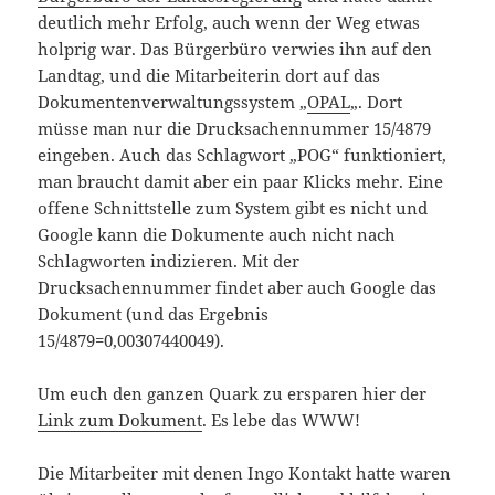
deutlich mehr Erfolg, auch wenn der Weg etwas
holprig war. Das Bürgerbüro verwies ihn auf den
Landtag, und die Mitarbeiterin dort auf das
Dokumentenverwaltungssystem „
OPAL
„. Dort
müsse man nur die Drucksachennummer 15/4879
eingeben. Auch das Schlagwort „POG“ funktioniert,
man braucht damit aber ein paar Klicks mehr. Eine
offene Schnittstelle zum System gibt es nicht und
Google kann die Dokumente auch nicht nach
Schlagworten indizieren. Mit der
Drucksachennummer findet aber auch Google das
Dokument (und das Ergebnis
15/4879=0,00307440049).
Um euch den ganzen Quark zu ersparen hier der
Link zum Dokument
. Es lebe das WWW!
Die Mitarbeiter mit denen Ingo Kontakt hatte waren