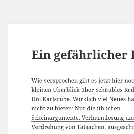
Ein gefährlicher
Wie versprochen gibt es jetzt hier no
kleinen Überblick über Schäubles Red
Uni Karlsruhe. Wirklich viel Neues ha
nicht zu bieten: Nur die üblichen
Scheinargumente, Verharmlosung un
Verdrehung von Tatsachen
, ausgesc