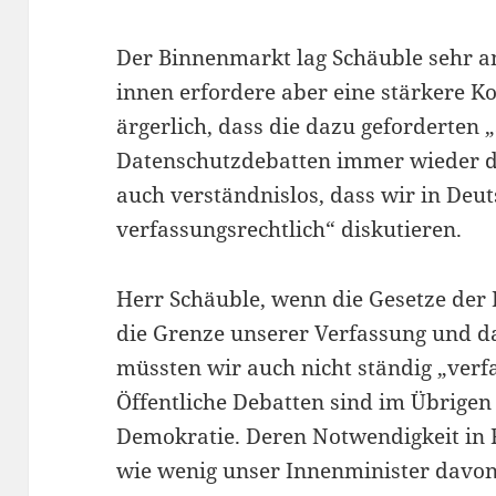
Der Binnenmarkt lag Schäuble sehr a
innen erfordere aber eine stärkere Ko
ärgerlich, dass die dazu geforderten 
Datenschutzdebatten immer wieder di
auch verständnislos, dass wir in Deut
verfassungsrechtlich“ diskutieren.
Herr Schäuble, wenn die Gesetze der 
die Grenze unserer Verfassung und d
müssten wir auch nicht ständig „verfa
Öffentliche Debatten sind im Übrige
Demokratie. Deren Notwendigkeit in F
wie wenig unser Innenminister davon 