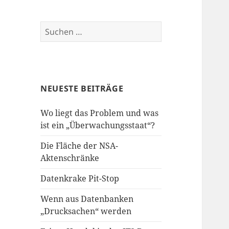
Suchen
nach:
NEUESTE BEITRÄGE
Wo liegt das Problem und was
ist ein „Überwachungsstaat“?
Die Fläche der NSA-
Aktenschränke
Datenkrake Pit-Stop
Wenn aus Datenbanken
„Drucksachen“ werden