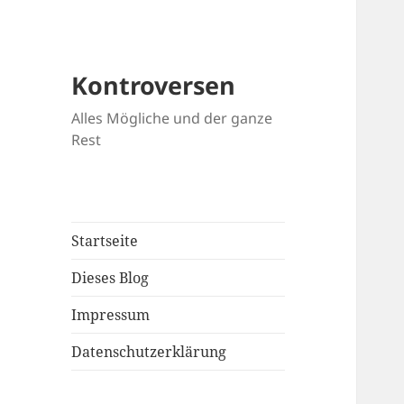
Kontroversen
Alles Mögliche und der ganze
Rest
Startseite
Dieses Blog
Impressum
Datenschutzerklärung