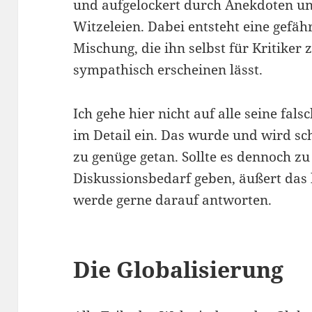
und aufgelockert durch Anekdoten un
Witzeleien. Dabei entsteht eine gefäh
Mischung, die ihn selbst für Kritiker z
sympathisch erscheinen lässt.
Ich gehe hier nicht auf alle seine f
im Detail ein. Das wurde und wird sc
zu genüge getan. Sollte es dennoch z
Diskussionsbedarf geben, äußert das
werde gerne darauf antworten.
Die Globalisierung