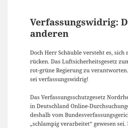
Verfassungswidrig: D
anderen
Doch Herr Schäuble versteht es, sich r
rücken. Das Luftsicherheitsgesetz zum 
rot-grüne Regierung zu verantworten. 
sei verfassungswidrig!
Das Verfassungsschutzgesetz Nordrhe
in Deutschland Online-Durchsuchungen
deshalb vom Bundesverfassungsgerich
„schlampig verarbeitet“ gewesen sei