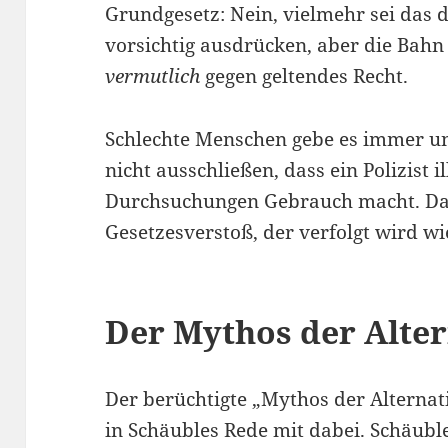
Grundgesetz: Nein, vielmehr sei das d
vorsichtig ausdrücken, aber die Bahn
vermutlich
gegen geltendes Recht.
Schlechte Menschen gebe es immer un
nicht ausschließen, dass ein Polizist i
Durchsuchungen Gebrauch macht. Das
Gesetzesverstoß, der verfolgt wird wi
Der Mythos der Alter
Der berüchtigte „Mythos der Alternat
in Schäubles Rede mit dabei. Schäubl