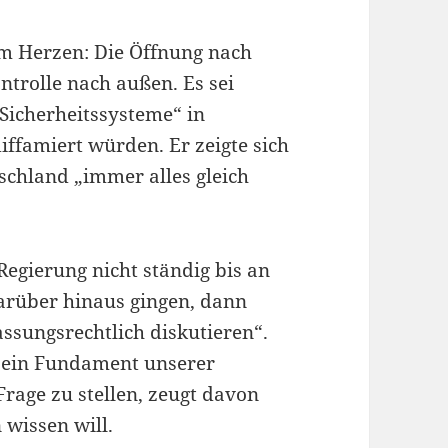
m Herzen: Die Öffnung nach
ntrolle nach außen. Es sei
„Sicherheitssysteme“ in
ffamiert würden. Er zeigte sich
schland „immer alles gleich
Regierung nicht ständig bis an
arüber hinaus gingen, dann
ssungsrechtlich diskutieren“.
n ein Fundament unserer
rage zu stellen, zeugt davon
wissen will.