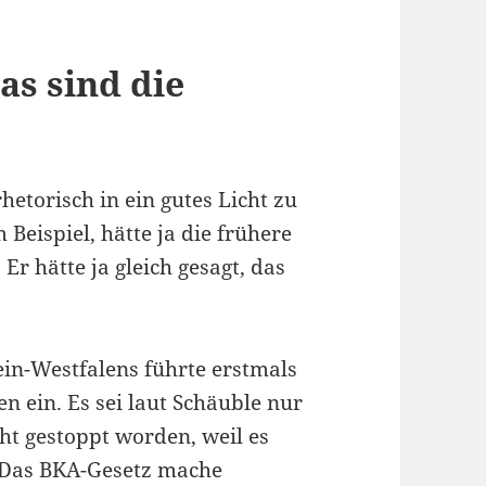
as sind die
hetorisch in ein gutes Licht zu
Beispiel, hätte ja die frühere
Er hätte ja gleich gesagt, das
in-Westfalens führte erstmals
 ein. Es sei laut Schäuble nur
t gestoppt worden, weil es
. Das BKA-Gesetz mache