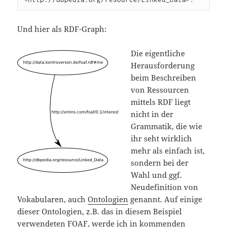
Und hier als RDF-Graph:
Die eigentliche
Herausforderung
beim Beschreiben
von Ressourcen
mittels RDF liegt
nicht in der
Grammatik, die wie
ihr seht wirklich
mehr als einfach ist,
sondern bei der
Wahl und ggf.
Neudefinition von
Vokabularen, auch
Ontologien
genannt. Auf einige
dieser Ontologien, z.B. das in diesem Beispiel
verwendeten FOAF, werde ich in kommenden