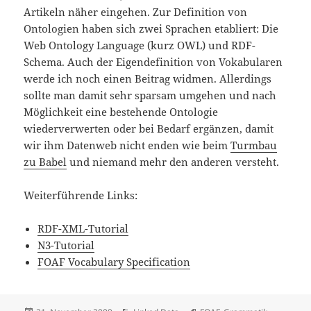
Artikeln näher eingehen. Zur Definition von
Ontologien haben sich zwei Sprachen etabliert: Die
Web Ontology Language (kurz OWL) und RDF-
Schema. Auch der Eigendefinition von Vokabularen
werde ich noch einen Beitrag widmen. Allerdings
sollte man damit sehr sparsam umgehen und nach
Möglichkeit eine bestehende Ontologie
wiederverwerten oder bei Bedarf ergänzen, damit
wir ihm Datenweb nicht enden wie beim
Turmbau
zu Babel
und niemand mehr den anderen versteht.
Weiterführende Links:
RDF-XML-Tutorial
N3-Tutorial
FOAF Vocabulary Specification