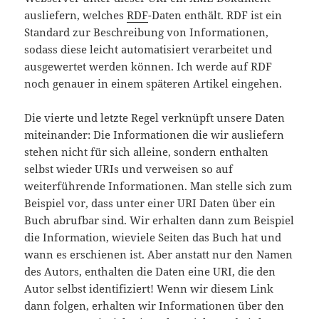
ausliefern, welches
RDF
-Daten enthält. RDF ist ein
Standard zur Beschreibung von Informationen,
sodass diese leicht automatisiert verarbeitet und
ausgewertet werden können. Ich werde auf RDF
noch genauer in einem späteren Artikel eingehen.
Die vierte und letzte Regel verknüpft unsere Daten
miteinander: Die Informationen die wir ausliefern
stehen nicht für sich alleine, sondern enthalten
selbst wieder URIs und verweisen so auf
weiterführende Informationen. Man stelle sich zum
Beispiel vor, dass unter einer URI Daten über ein
Buch abrufbar sind. Wir erhalten dann zum Beispiel
die Information, wieviele Seiten das Buch hat und
wann es erschienen ist. Aber anstatt nur den Namen
des Autors, enthalten die Daten eine URI, die den
Autor selbst identifiziert! Wenn wir diesem Link
dann folgen, erhalten wir Informationen über den