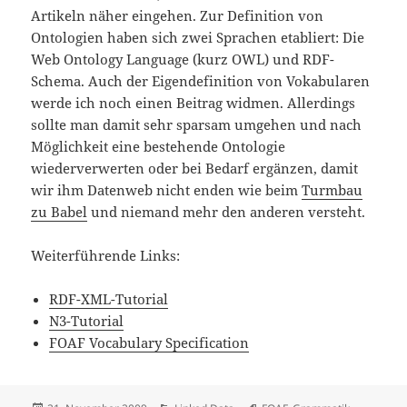
Artikeln näher eingehen. Zur Definition von
Ontologien haben sich zwei Sprachen etabliert: Die
Web Ontology Language (kurz OWL) und RDF-
Schema. Auch der Eigendefinition von Vokabularen
werde ich noch einen Beitrag widmen. Allerdings
sollte man damit sehr sparsam umgehen und nach
Möglichkeit eine bestehende Ontologie
wiederverwerten oder bei Bedarf ergänzen, damit
wir ihm Datenweb nicht enden wie beim
Turmbau
zu Babel
und niemand mehr den anderen versteht.
Weiterführende Links:
RDF-XML-Tutorial
N3-Tutorial
FOAF Vocabulary Specification