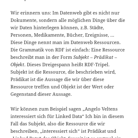
Wir erinnern uns: Im Datenweb gibt es nicht nur
Dokumente, sondern alle möglichen Dinge über die
wir Daten hinterlegen können, z.B. Städte,
Personen, Medikamente, Bücher, Ereignisse, …
Diese Dinge nennt man im Datenweb Ressourcen.
Die Grammatik von RDF ist einfach: Eine Ressource
beschreibt man in der Form
Subjekt – Prädikat –
Objekt
. Dieses Dreigespann heißt RDF-Tripel.
Subjekt ist die Ressource, die beschrieben wird,
Prädikat ist die Aussage die wir über diese
Ressource treffen und Objekt ist der Wert oder
Gegenstand dieser Aussage.
Wir können zum Beispiel sagen „Angelo Veltens
interessiert sich für Linked Data“ Ich bin in diesem
Fall das Subjekt, also die Ressource die wir
beschreiben, „interessiert sich“ ist Prädikat und