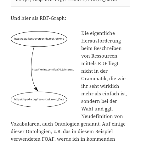
Und hier als RDF-Graph:
Die eigentliche
Herausforderung
beim Beschreiben
von Ressourcen
mittels RDF liegt
nicht in der
Grammatik, die wie
ihr seht wirklich
mehr als einfach ist,
sondern bei der
Wahl und ggf.
Neudefinition von
Vokabularen, auch
Ontologien
genannt. Auf einige
dieser Ontologien, z.B. das in diesem Beispiel
verwendeten FOAF, werde ich in kommenden