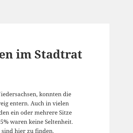
zen im Stadtrat
iedersachsen, konnten die
eig entern. Auch in vielen
en ein oder mehrere Sitze
5% waren keine Seltenheit.
g
sind hier zu finden
.