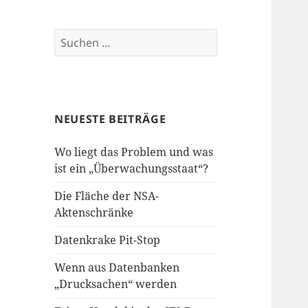
Suchen
nach:
NEUESTE BEITRÄGE
Wo liegt das Problem und was
ist ein „Überwachungsstaat“?
Die Fläche der NSA-
Aktenschränke
Datenkrake Pit-Stop
Wenn aus Datenbanken
„Drucksachen“ werden