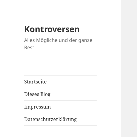
Kontroversen
Alles Mögliche und der ganze
Rest
Startseite
Dieses Blog
Impressum
Datenschutzerklärung