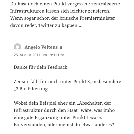
Du hast noch einen Punkt vergessen: zentralisierte
Infrastrukturen lassen sich leichter zensieren.
Wenn sogar schon der britische Premierminister
davon redet, Twitter zu kappen …
Angelo Veltens
sagt:
25. August 2011 um 19:31 Uhr
Danke für dein Feedback.
Zensur fällt für mich unter Punkt 3, insbesondere
„3.B.i. Filterung“
Wobei dein Beispiel eher ein „Abschalten der
Infrastruktur durch den Staat“ wäre, was imho
eine gute Ergänzung unter Punkt 1 wäre.
Einverstanden, oder meinst du etwas anderes?