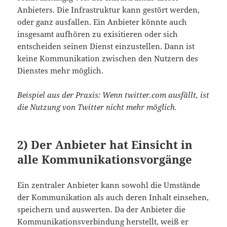
Anbieters. Die Infrastruktur kann gestört werden,
oder ganz ausfallen. Ein Anbieter könnte auch
insgesamt aufhören zu exisitieren oder sich
entscheiden seinen Dienst einzustellen. Dann ist
keine Kommunikation zwischen den Nutzern des
Dienstes mehr möglich.
Beispiel aus der Praxis: Wenn twitter.com ausfällt, ist
die Nutzung von Twitter nicht mehr möglich.
2) Der Anbieter hat Einsicht in
alle Kommunikationsvorgänge
Ein zentraler Anbieter kann sowohl die Umstände
der Kommunikation als auch deren Inhalt einsehen,
speichern und auswerten. Da der Anbieter die
Kommunikationsverbindung herstellt, weiß er