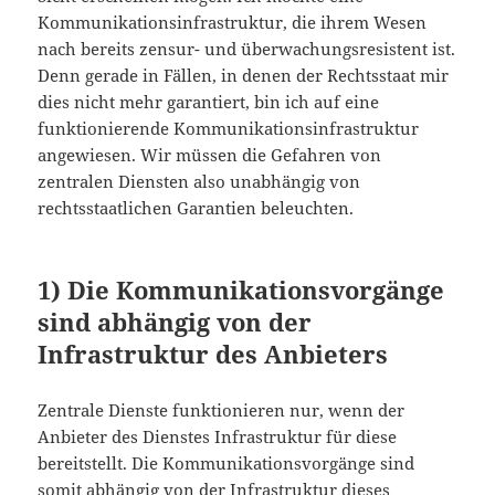
Kommunikationsinfrastruktur, die ihrem Wesen
nach bereits zensur- und überwachungsresistent ist.
Denn gerade in Fällen, in denen der Rechtsstaat mir
dies nicht mehr garantiert, bin ich auf eine
funktionierende Kommunikationsinfrastruktur
angewiesen. Wir müssen die Gefahren von
zentralen Diensten also unabhängig von
rechtsstaatlichen Garantien beleuchten.
1) Die Kommunikationsvorgänge
sind abhängig von der
Infrastruktur des Anbieters
Zentrale Dienste funktionieren nur, wenn der
Anbieter des Dienstes Infrastruktur für diese
bereitstellt. Die Kommunikationsvorgänge sind
somit abhängig von der Infrastruktur dieses