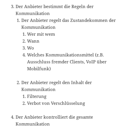
Der Anbieter bestimmt die Regeln der
Kommunikation
Der Anbieter regelt das Zustandekommen der
Kommunikation
Wer mit wem
Wann
Wo
Welches Kommunikationsmittel (z.B.
Ausschluss fremder Clients, VoIP über
Mobilfunk)
Der Anbieter regelt den Inhalt der
Kommunikation
Filterung
Verbot von Verschlüsselung
Der Anbieter kontrolliert die gesamte
Kommunikation