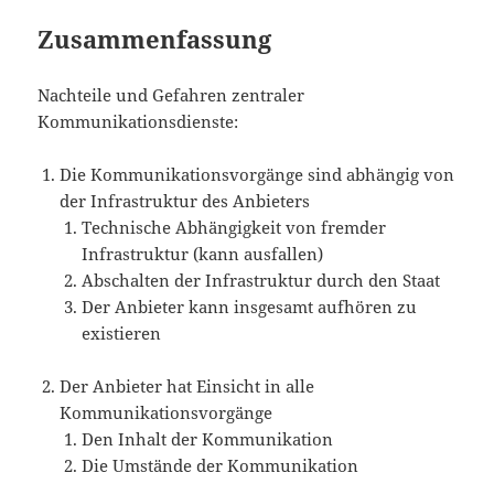
Zusammenfassung
Nachteile und Gefahren zentraler
Kommunikationsdienste:
Die Kommunikationsvorgänge sind abhängig von
der Infrastruktur des Anbieters
Technische Abhängigkeit von fremder
Infrastruktur (kann ausfallen)
Abschalten der Infrastruktur durch den Staat
Der Anbieter kann insgesamt aufhören zu
existieren
Der Anbieter hat Einsicht in alle
Kommunikationsvorgänge
Den Inhalt der Kommunikation
Die Umstände der Kommunikation