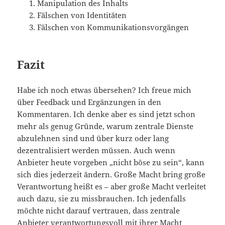
Manipulation des Inhalts
Fälschen von Identitäten
Fälschen von Kommunikationsvorgängen
Fazit
Habe ich noch etwas übersehen? Ich freue mich
über Feedback und Ergänzungen in den
Kommentaren. Ich denke aber es sind jetzt schon
mehr als genug Gründe, warum zentrale Dienste
abzulehnen sind und über kurz oder lang
dezentralisiert werden müssen. Auch wenn
Anbieter heute vorgeben „nicht böse zu sein“, kann
sich dies jederzeit ändern. Große Macht bring große
Verantwortung heißt es – aber große Macht verleitet
auch dazu, sie zu missbrauchen. Ich jedenfalls
möchte nicht darauf vertrauen, dass zentrale
Anbieter verantwortungsvoll mit ihrer Macht