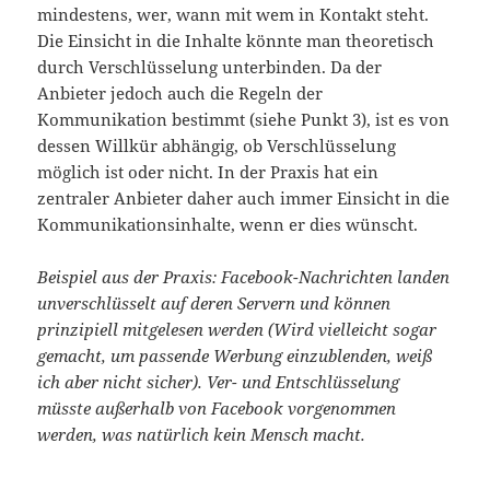
mindestens, wer, wann mit wem in Kontakt steht.
Die Einsicht in die Inhalte könnte man theoretisch
durch Verschlüsselung unterbinden. Da der
Anbieter jedoch auch die Regeln der
Kommunikation bestimmt (siehe Punkt 3), ist es von
dessen Willkür abhängig, ob Verschlüsselung
möglich ist oder nicht. In der Praxis hat ein
zentraler Anbieter daher auch immer Einsicht in die
Kommunikationsinhalte, wenn er dies wünscht.
Beispiel aus der Praxis: Facebook-Nachrichten landen
unverschlüsselt auf deren Servern und können
prinzipiell mitgelesen werden (Wird vielleicht sogar
gemacht, um passende Werbung einzublenden, weiß
ich aber nicht sicher). Ver- und Entschlüsselung
müsste außerhalb von Facebook vorgenommen
werden, was natürlich kein Mensch macht.