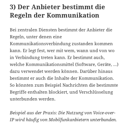
3) Der Anbieter bestimmt die
Regeln der Kommunikation
Bei zentralen Diensten bestimmt der Anbieter die
Regeln, unter denen eine
Kommunikationsverbindung zustanden kommen
kann. Er legt fest, wer mit wem, wann und von wo
in Verbindung treten kann. Er bestimmt auch,
welche Kommunikationsmittel (Software, Geräte, …)
dazu verwendet werden können. Darüber hinaus
bestimmt er auch die Inhalte der Kommunikation.
So könnten zum Beispiel Nachrichten die bestimmte
Begriffe enthalten blockiert, und Verschlüsselung
unterbunden werden.
Beispiel aus der Praxis: Die Nutzung von Voice-over-
IP wird häufig von Mobilfunkanbietern unterbunden.