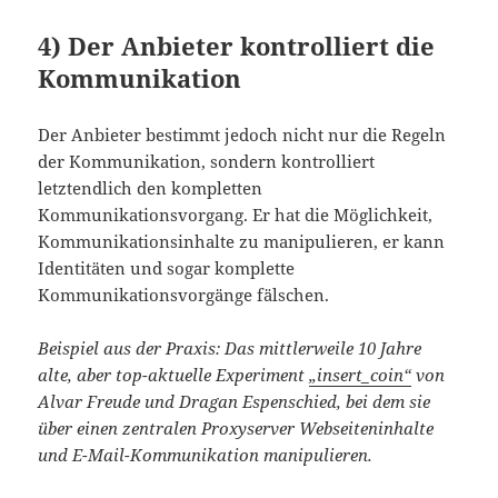
4) Der Anbieter kontrolliert die
Kommunikation
Der Anbieter bestimmt jedoch nicht nur die Regeln
der Kommunikation, sondern kontrolliert
letztendlich den kompletten
Kommunikationsvorgang. Er hat die Möglichkeit,
Kommunikationsinhalte zu manipulieren, er kann
Identitäten und sogar komplette
Kommunikationsvorgänge fälschen.
Beispiel aus der Praxis: Das mittlerweile 10 Jahre
alte, aber top-aktuelle Experiment
„insert_coin“
von
Alvar Freude und Dragan Espenschied, bei dem sie
über einen zentralen Proxyserver Webseiteninhalte
und E-Mail-Kommunikation manipulieren.