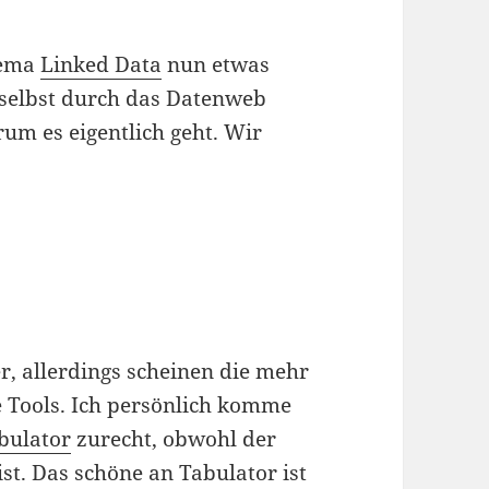
hema
Linked Data
nun etwas
selbst durch das Datenweb
rum es eigentlich geht. Wir
r, allerdings scheinen die mehr
e Tools. Ich persönlich komme
bulator
zurecht, obwohl der
ist. Das schöne an Tabulator ist