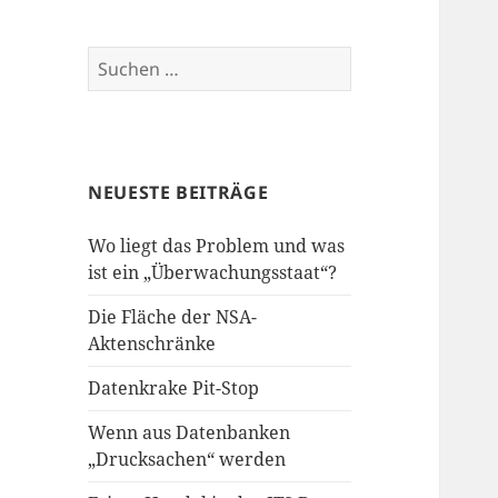
Suchen
nach:
NEUESTE BEITRÄGE
Wo liegt das Problem und was
ist ein „Überwachungsstaat“?
Die Fläche der NSA-
Aktenschränke
Datenkrake Pit-Stop
Wenn aus Datenbanken
„Drucksachen“ werden