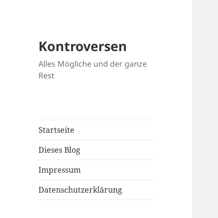
Kontroversen
Alles Mögliche und der ganze
Rest
Startseite
Dieses Blog
Impressum
Datenschutzerklärung