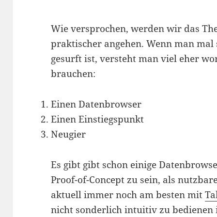
Wie versprochen, werden wir das T
praktischer angehen. Wenn man mal 
gesurft ist, versteht man viel eher wo
brauchen:
Einen Datenbrowser
Einen Einstiegspunkt
Neugier
Es gibt gibt schon einige Datenbrowse
Proof-of-Concept zu sein, als nutzbar
aktuell immer noch am besten mit
Ta
nicht sonderlich intuitiv zu bedienen 