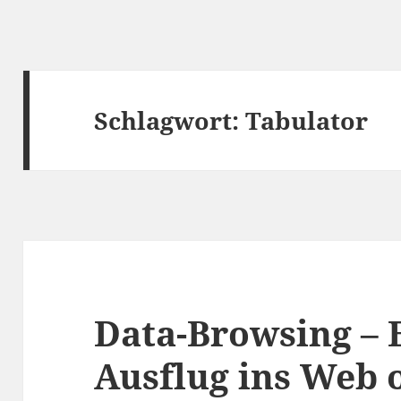
Schlagwort:
Tabulator
Data-Browsing – 
Ausflug ins Web 