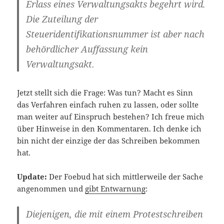
Erlass eines Verwaltungsakts begehrt wird.
Die Zuteilung der
Steueridentifikationsnummer ist aber nach
behördlicher Auffassung kein
Verwaltungsakt.
Jetzt stellt sich die Frage: Was tun? Macht es Sinn
das Verfahren einfach ruhen zu lassen, oder sollte
man weiter auf Einspruch bestehen? Ich freue mich
über Hinweise in den Kommentaren. Ich denke ich
bin nicht der einzige der das Schreiben bekommen
hat.
Update:
Der Foebud hat sich mittlerweile der Sache
angenommen und
gibt Entwarnung
:
Diejenigen, die mit einem Protestschreiben