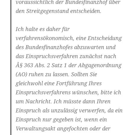
voraussichtlich der Bundesfinanzhof über
den Streitgegenstand entscheiden.
Ich halte es daher für
verfahrensökonomisch, eine Entscheidung
des Bundesfinanzhofes abzuwarten und
das Einspruchsverfahren zunächst nach
Â§ 363 Abs. 2 Satz 1 der Abgagenordnung
(AO) ruhen zu lassen. Sollten Sie
gleichwohl eine Fortführung Ihres
Einspruchsverfahrens wünschen, bitte ich
um Nachricht. Ich müsste dann Ihren
Einspruch als unzulässig verwerfen, da ein
Einspruch nur gegeben ist, wenn ein
Verwaltungsakt angefochten oder der