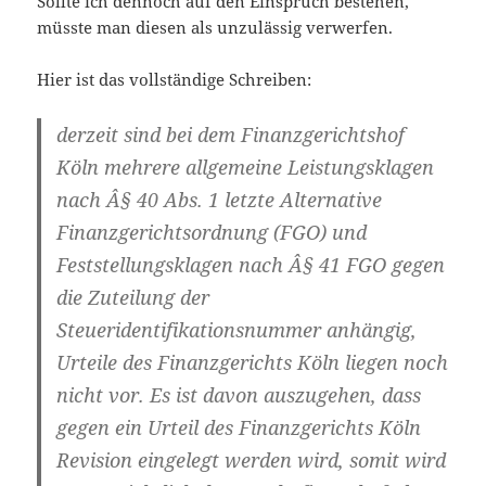
Sollte ich dennoch auf den Einspruch bestehen,
müsste man diesen als unzulässig verwerfen.
Hier ist das vollständige Schreiben:
derzeit sind bei dem Finanzgerichtshof
Köln mehrere allgemeine Leistungsklagen
nach Â§ 40 Abs. 1 letzte Alternative
Finanzgerichtsordnung (FGO) und
Feststellungsklagen nach Â§ 41 FGO gegen
die Zuteilung der
Steueridentifikationsnummer anhängig,
Urteile des Finanzgerichts Köln liegen noch
nicht vor. Es ist davon auszugehen, dass
gegen ein Urteil des Finanzgerichts Köln
Revision eingelegt werden wird, somit wird