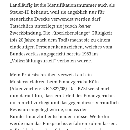
Landläufig ist die Identifikationsnummer auch als
Steuer-ID bekannt, weil sie angeblich nur für
steuerliche Zwecke verwendet werden darf.
Tatsächlich unterliegt sie jedoch
keiner
Zweckbindung. Die „überlebenslange“ Gültigkeit
(bis 20 Jahre nach dem Tod!) macht sie zu einem
eindeutigen Personenkennzeichen, welches vom
Bundesverfassungsgericht bereits 1983 im
„Volkszählungsurteil“ verboten wurde.
Mein Protestschreiben verweist auf ein
Musterverfahren beim Finanzgericht Köln
(Aktenzeichen: 2 K 2822/08). Das BZSt weist mich
nun darauf hin, dass ein Urteil des Finanzgerichts
noch nicht vorliegt und das gegen dieses vermutlich
Revision eingelegt würde, sodass der
Bundesfinanzhof entscheiden müsse. Weiterhin
werde man das Einspruchsverfahren ruhen lassen.