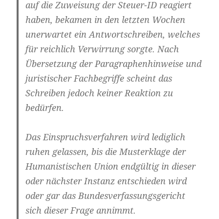
auf die Zuweisung der Steuer-ID reagiert
haben, bekamen in den letzten Wochen
unerwartet ein Antwortschreiben, welches
für reichlich Verwirrung sorgte. Nach
Übersetzung der Paragraphenhinweise und
juristischer Fachbegriffe scheint das
Schreiben jedoch keiner Reaktion zu
bedürfen.
Das Einspruchsverfahren wird lediglich
ruhen gelassen, bis die Musterklage der
Humanistischen Union endgültig in dieser
oder nächster Instanz entschieden wird
oder gar das Bundesverfassungsgericht
sich dieser Frage annimmt.