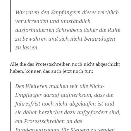
Wir raten den Empfängern dieses reichlich
verwirrenden und umständlich
ausformulierten Schreibens daher die Ruhe
zu bewahren und sich nicht beunruhigen
zu lassen.
Alle die das Protestschreiben noch nicht abgeschickt
haben, können das auch jetzt noch tun:
Des Weiteren machen wir alle Nicht-
Empfänger darauf aufmerksam, dass die
Jahresfrist noch nicht abgelaufen ist und
sie daher herzlichst dazu aufgefordert sind,
ein Protestschreiben an das
Bundeszentralamt für Steuern zu senden.