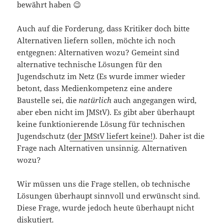
bewährt haben 😉
Auch auf die Forderung, dass Kritiker doch bitte
Alternativen liefern sollen, möchte ich noch
entgegnen: Alternativen wozu? Gemeint sind
alternative technische Lösungen für den
Jugendschutz im Netz (Es wurde immer wieder
betont, dass Medienkompetenz eine andere
Baustelle sei, die
natürlich
auch angegangen wird,
aber eben nicht im JMStV). Es gibt aber überhaupt
keine funktionierende Lösung für technischen
Jugendschutz (
der JMStV liefert keine!
). Daher ist die
Frage nach Alternativen unsinnig. Alternativen
wozu?
Wir müssen uns die Frage stellen, ob technische
Lösungen überhaupt sinnvoll und erwünscht sind.
Diese Frage, wurde jedoch heute überhaupt nicht
diskutiert.