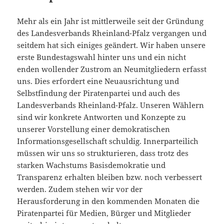
Mehr als ein Jahr ist mittlerweile seit der Gründung
des Landesverbands Rheinland-Pfalz vergangen und
seitdem hat sich einiges geändert. Wir haben unsere
erste Bundestagswahl hinter uns und ein nicht
enden wollender Zustrom an Neumitgliedern erfasst
uns. Dies erfordert eine Neuausrichtung und
Selbstfindung der Piratenpartei und auch des
Landesverbands Rheinland-Pfalz. Unseren Wählern
sind wir konkrete Antworten und Konzepte zu
unserer Vorstellung einer demokratischen
Informationsgesellschaft schuldig. Innerparteilich
müssen wir uns so strukturieren, dass trotz des
starken Wachstums Basisdemokratie und
Transparenz erhalten bleiben bzw. noch verbessert
werden. Zudem stehen wir vor der
Herausforderung in den kommenden Monaten die
Piratenpartei für Medien, Bürger und Mitglieder