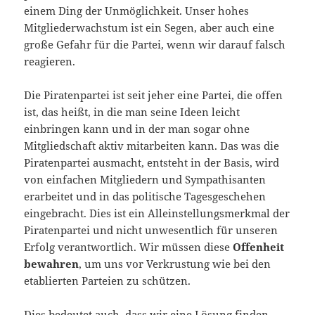
einem Ding der Unmöglichkeit. Unser hohes
Mitgliederwachstum ist ein Segen, aber auch eine
große Gefahr für die Partei, wenn wir darauf falsch
reagieren.
Die Piratenpartei ist seit jeher eine Partei, die offen
ist, das heißt, in die man seine Ideen leicht
einbringen kann und in der man sogar ohne
Mitgliedschaft aktiv mitarbeiten kann. Das was die
Piratenpartei ausmacht, entsteht in der Basis, wird
von einfachen Mitgliedern und Sympathisanten
erarbeitet und in das politische Tagesgeschehen
eingebracht. Dies ist ein Alleinstellungsmerkmal der
Piratenpartei und nicht unwesentlich für unseren
Erfolg verantwortlich. Wir müssen diese
Offenheit
bewahren
, um uns vor Verkrustung wie bei den
etablierten Parteien zu schützen.
Dies bedeutet auch, dass wir eine Lösung finden