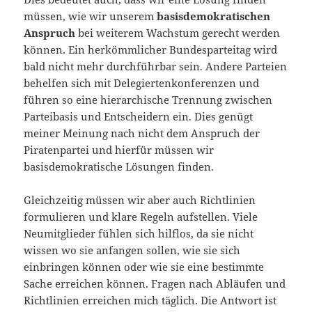
müssen, wie wir unserem
basisdemokratischen
Anspruch
bei weiterem Wachstum gerecht werden
können. Ein herkömmlicher Bundesparteitag wird
bald nicht mehr durchführbar sein. Andere Parteien
behelfen sich mit Delegiertenkonferenzen und
führen so eine hierarchische Trennung zwischen
Parteibasis und Entscheidern ein. Dies genügt
meiner Meinung nach nicht dem Anspruch der
Piratenpartei und hierfür müssen wir
basisdemokratische Lösungen finden.
Gleichzeitig müssen wir aber auch Richtlinien
formulieren und klare Regeln aufstellen. Viele
Neumitglieder fühlen sich hilflos, da sie nicht
wissen wo sie anfangen sollen, wie sie sich
einbringen können oder wie sie eine bestimmte
Sache erreichen können. Fragen nach Abläufen und
Richtlinien erreichen mich täglich. Die Antwort ist