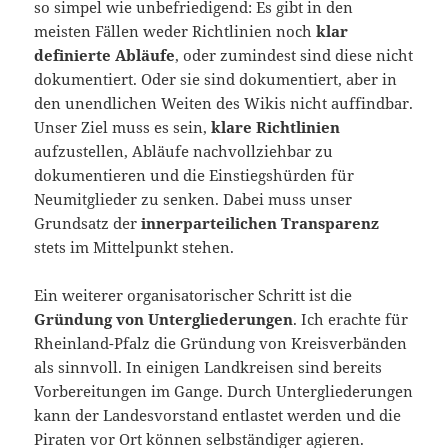
so simpel wie unbefriedigend: Es gibt in den
meisten Fällen weder Richtlinien noch
klar
definierte Abläufe
, oder zumindest sind diese nicht
dokumentiert. Oder sie sind dokumentiert, aber in
den unendlichen Weiten des Wikis nicht auffindbar.
Unser Ziel muss es sein,
klare Richtlinien
aufzustellen, Abläufe nachvollziehbar zu
dokumentieren und die Einstiegshürden für
Neumitglieder zu senken. Dabei muss unser
Grundsatz der
innerparteilichen Transparenz
stets im Mittelpunkt stehen.
Ein weiterer organisatorischer Schritt ist die
Gründung von Untergliederungen
. Ich erachte für
Rheinland-Pfalz die Gründung von Kreisverbänden
als sinnvoll. In einigen Landkreisen sind bereits
Vorbereitungen im Gange. Durch Untergliederungen
kann der Landesvorstand entlastet werden und die
Piraten vor Ort können selbständiger agieren.