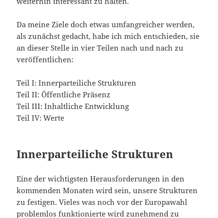
weiterhin interessant zu halten.
Da meine Ziele doch etwas umfangreicher werden,
als zunächst gedacht, habe ich mich entschieden, sie
an dieser Stelle in vier Teilen nach und nach zu
veröffentlichen:
Teil I: Innerparteiliche Strukturen
Teil II: Öffentliche Präsenz
Teil III: Inhaltliche Entwicklung
Teil IV: Werte
Innerparteiliche Strukturen
Eine der wichtigsten Herausforderungen in den
kommenden Monaten wird sein, unsere Strukturen
zu festigen. Vieles was noch vor der Europawahl
problemlos funktionierte wird zunehmend zu