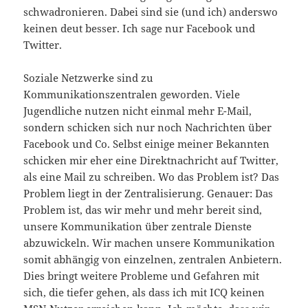
schwadronieren. Dabei sind sie (und ich) anderswo
keinen deut besser. Ich sage nur Facebook und
Twitter.
Soziale Netzwerke sind zu
Kommunikationszentralen geworden. Viele
Jugendliche nutzen nicht einmal mehr E-Mail,
sondern schicken sich nur noch Nachrichten über
Facebook und Co. Selbst einige meiner Bekannten
schicken mir eher eine Direktnachricht auf Twitter,
als eine Mail zu schreiben. Wo das Problem ist? Das
Problem liegt in der Zentralisierung. Genauer: Das
Problem ist, das wir mehr und mehr bereit sind,
unsere Kommunikation über zentrale Dienste
abzuwickeln. Wir machen unsere Kommunikation
somit abhängig von einzelnen, zentralen Anbietern.
Dies bringt weitere Probleme und Gefahren mit
sich, die tiefer gehen, als dass ich mit ICQ keinen