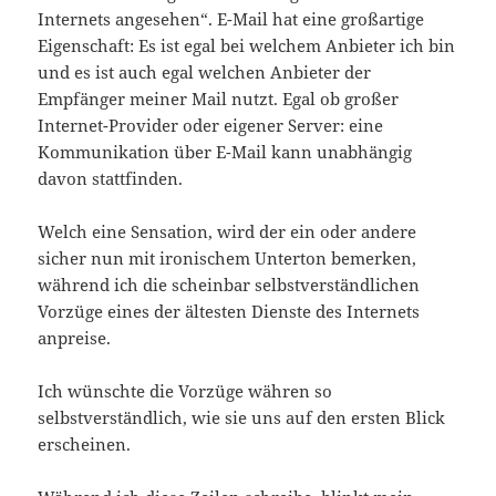
Internets angesehen“. E-Mail hat eine großartige
Eigenschaft: Es ist egal bei welchem Anbieter ich bin
und es ist auch egal welchen Anbieter der
Empfänger meiner Mail nutzt. Egal ob großer
Internet-Provider oder eigener Server: eine
Kommunikation über E-Mail kann unabhängig
davon stattfinden.
Welch eine Sensation, wird der ein oder andere
sicher nun mit ironischem Unterton bemerken,
während ich die scheinbar selbstverständlichen
Vorzüge eines der ältesten Dienste des Internets
anpreise.
Ich wünschte die Vorzüge währen so
selbstverständlich, wie sie uns auf den ersten Blick
erscheinen.