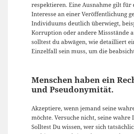
respektieren. Eine Ausnahme gilt für d
Interesse an einer Veröffentlichung 
Individuums deutlich überwiegt, beis
Korruption oder andere Missstände au
solltest du abwägen, wie detailliert e
Einzelfall sein muss, um die beabsich
Menschen haben ein Rec
und Pseudonymität.
Akzeptiere, wenn jemand seine wahre 
möchte. Versuche nicht, seine wahre I
Solltest Du wissen, wer sich tatsäch