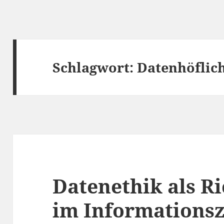
Schlagwort:
Datenhöflich
Datenethik als R
im Informationsz