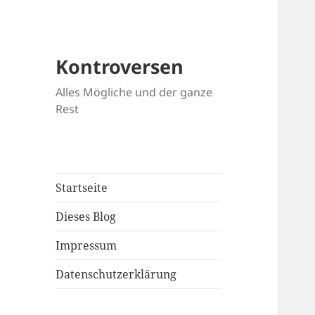
Kontroversen
Alles Mögliche und der ganze
Rest
Startseite
Dieses Blog
Impressum
Datenschutzerklärung