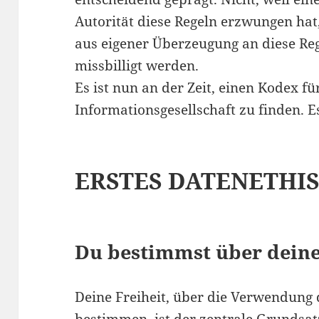
Autorität diese Regeln erzwungen hat
aus eigener Überzeugung an diese Re
missbilligt werden.
Es ist nun an der Zeit, einen Kodex fü
Informationsgesellschaft zu finden. Es
ERSTES DATENETHI
Du bestimmst über deine
Deine Freiheit, über die Verwendung 