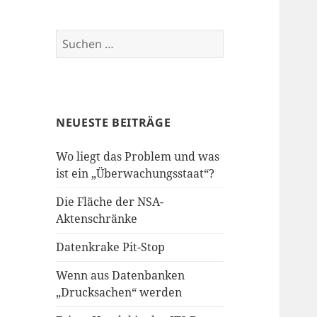
Suchen
nach:
NEUESTE BEITRÄGE
Wo liegt das Problem und was
ist ein „Überwachungsstaat“?
Die Fläche der NSA-
Aktenschränke
Datenkrake Pit-Stop
Wenn aus Datenbanken
„Drucksachen“ werden