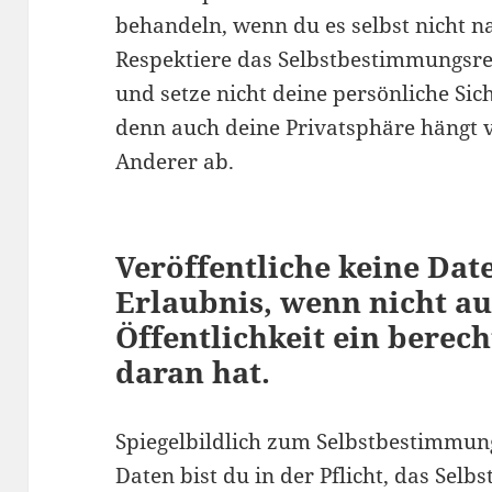
behandeln, wenn du es selbst nicht n
Respektiere das Selbstbestimmungsre
und setze nicht deine persönliche Sich
denn auch deine Privatsphäre hängt
Anderer ab.
Veröffentliche keine Da
Erlaubnis, wenn nicht a
Öffentlichkeit ein berech
daran hat.
Spiegelbildlich zum Selbstbestimmun
Daten bist du in der Pflicht, das Se