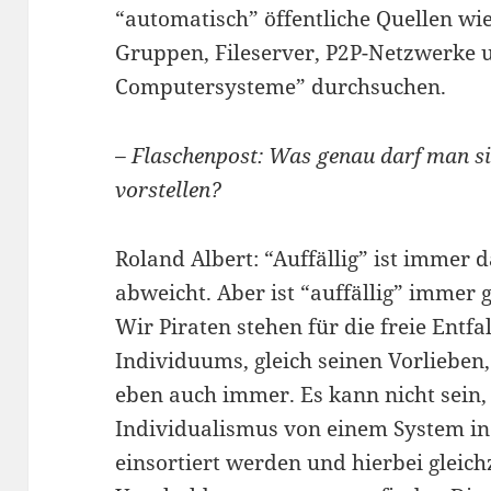
“automatisch” öffentliche Quellen wie
Gruppen, Fileserver, P2P-Netzwerke u
Computersysteme” durchsuchen.
– Flaschenpost: Was genau darf man si
vorstellen?
Roland Albert: “Auffällig” ist immer
abweicht. Aber ist “auffällig” immer 
Wir Piraten stehen für die freie Entfa
Individuums, gleich seinen Vorlieben
eben auch immer. Es kann nicht sein
Individualismus von einem System in
einsortiert werden und hierbei gleich