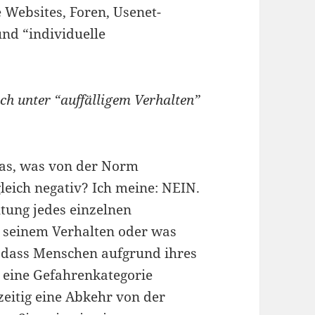
 Websites, Foren, Usenet-
nd “individuelle
ch unter “auffälligem Verhalten”
 das, was von der Norm
gleich negativ? Ich meine: NEIN.
ltung jedes einzelnen
, seinem Verhalten oder was
, dass Menschen aufgrund ihres
 eine Gefahrenkategorie
zeitig eine Abkehr von der