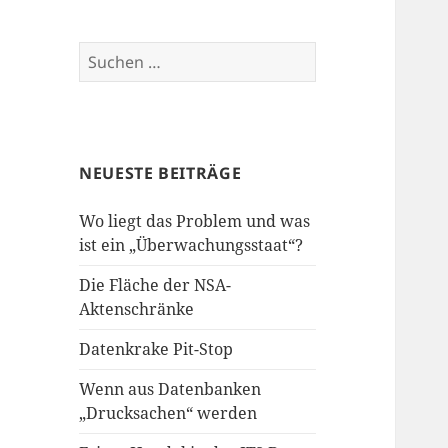
Suchen
nach:
NEUESTE BEITRÄGE
Wo liegt das Problem und was
ist ein „Überwachungsstaat“?
Die Fläche der NSA-
Aktenschränke
Datenkrake Pit-Stop
Wenn aus Datenbanken
„Drucksachen“ werden