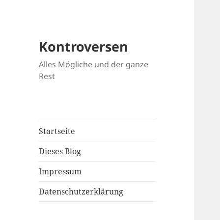
Kontroversen
Alles Mögliche und der ganze
Rest
Startseite
Dieses Blog
Impressum
Datenschutzerklärung