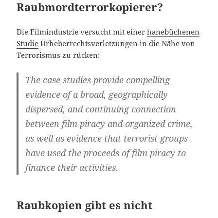
Raubmordterrorkopierer?
Die Filmindustrie versucht mit einer
hanebüchenen
Studie
Urheberrechtsverletzungen in die Nähe von
Terrorismus zu rücken:
The case studies provide compelling
evidence of a broad, geographically
dispersed, and continuing connection
between film piracy and organized crime,
as well as evidence that terrorist groups
have used the proceeds of film piracy to
finance their activities.
Raubkopien gibt es nicht