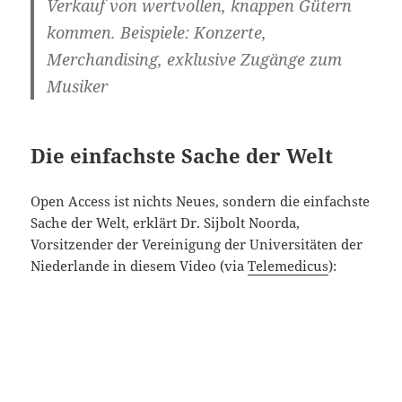
Verkauf von wertvollen, knappen Gütern
kommen. Beispiele: Konzerte,
Merchandising, exklusive Zugänge zum
Musiker
Die einfachste Sache der Welt
Open Access ist nichts Neues, sondern die einfachste
Sache der Welt, erklärt Dr. Sijbolt Noorda,
Vorsitzender der Vereinigung der Universitäten der
Niederlande in diesem Video (via
Telemedicus
):