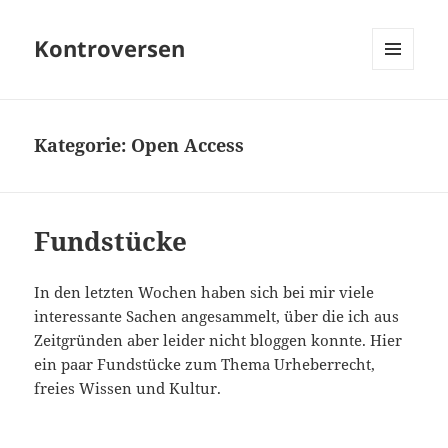
Kontroversen
MENÜ
UND
WIDGETS
Kategorie:
Open Access
Fundstücke
In den letzten Wochen haben sich bei mir viele
interessante Sachen angesammelt, über die ich aus
Zeitgründen aber leider nicht bloggen konnte. Hier
ein paar Fundstücke zum Thema Urheberrecht,
freies Wissen und Kultur.