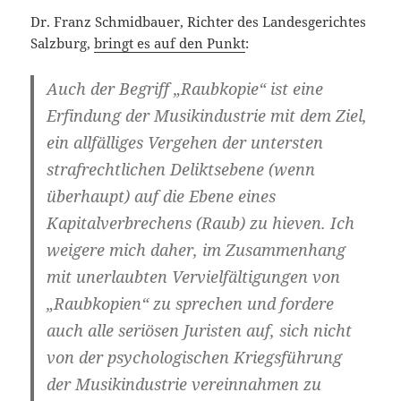
Dr. Franz Schmidbauer, Richter des Landesgerichtes
Salzburg,
bringt es auf den Punkt
:
Auch der Begriff „Raubkopie“ ist eine
Erfindung der Musikindustrie mit dem Ziel,
ein allfälliges Vergehen der untersten
strafrechtlichen Deliktsebene (wenn
überhaupt) auf die Ebene eines
Kapitalverbrechens (Raub) zu hieven. Ich
weigere mich daher, im Zusammenhang
mit unerlaubten Vervielfältigungen von
„Raubkopien“ zu sprechen und fordere
auch alle seriösen Juristen auf, sich nicht
von der psychologischen Kriegsführung
der Musikindustrie vereinnahmen zu