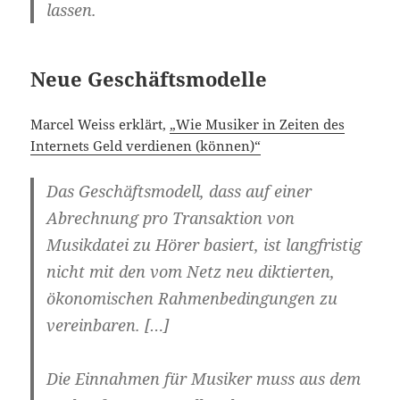
lassen.
Neue Geschäftsmodelle
Marcel Weiss erklärt,
„Wie Musiker in Zeiten des
Internets Geld verdienen (können)“
Das Geschäftsmodell, dass auf einer
Abrechnung pro Transaktion von
Musikdatei zu Hörer basiert, ist langfristig
nicht mit den vom Netz neu diktierten,
ökonomischen Rahmenbedingungen zu
vereinbaren. […]
Die Einnahmen für Musiker muss aus dem