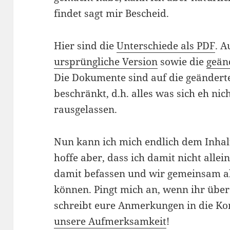
findet sagt mir Bescheid.
Hier sind die
Unterschiede als PDF
. A
ursprüngliche Version
sowie die
geän
Die Dokumente sind auf die geändert
beschränkt, d.h. alles was sich eh nic
rausgelassen.
Nun kann ich mich endlich dem Inhal
hoffe aber, dass ich damit nicht allei
damit befassen und wir gemeinsam all
können. Pingt mich an, wenn ihr über
schreibt eure Anmerkungen in die 
unsere Aufmerksamkeit
!