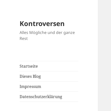
Kontroversen
Alles Mögliche und der ganze
Rest
Startseite
Dieses Blog
Impressum
Datenschutzerklärung