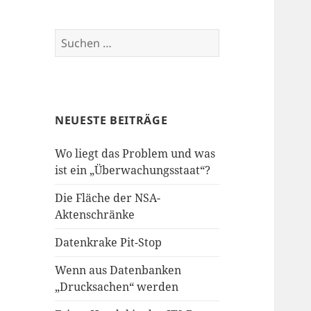
Suchen
nach:
NEUESTE BEITRÄGE
Wo liegt das Problem und was
ist ein „Überwachungsstaat“?
Die Fläche der NSA-
Aktenschränke
Datenkrake Pit-Stop
Wenn aus Datenbanken
„Drucksachen“ werden