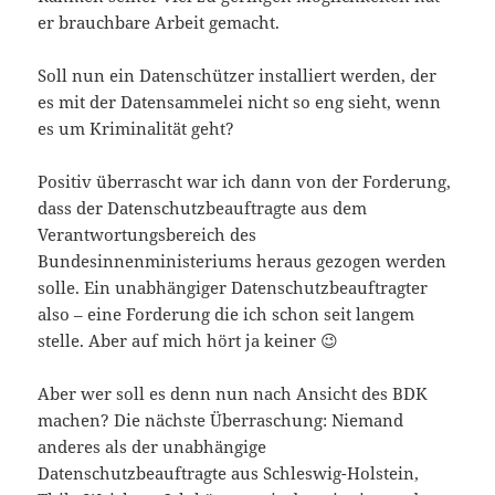
er brauchbare Arbeit gemacht.
Soll nun ein Datenschützer installiert werden, der
es mit der Datensammelei nicht so eng sieht, wenn
es um Kriminalität geht?
Positiv überrascht war ich dann von der Forderung,
dass der Datenschutzbeauftragte aus dem
Verantwortungsbereich des
Bundesinnenministeriums heraus gezogen werden
solle. Ein unabhängiger Datenschutzbeauftragter
also – eine Forderung die ich schon seit langem
stelle. Aber auf mich hört ja keiner 😉
Aber wer soll es denn nun nach Ansicht des BDK
machen? Die nächste Überraschung: Niemand
anderes als der unabhängige
Datenschutzbeauftragte aus Schleswig-Holstein,