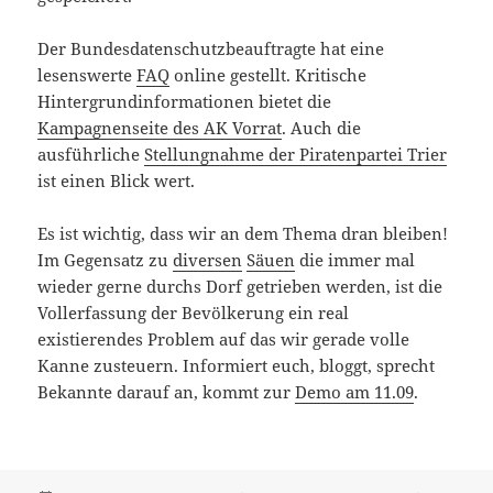
Der Bundesdatenschutzbeauftragte hat eine
lesenswerte
FAQ
online gestellt. Kritische
Hintergrundinformationen bietet die
Kampagnenseite des AK Vorrat
. Auch die
ausführliche
Stellungnahme der Piratenpartei Trier
ist einen Blick wert.
Es ist wichtig, dass wir an dem Thema dran bleiben!
Im Gegensatz zu
diversen
Säuen
die immer mal
wieder gerne durchs Dorf getrieben werden, ist die
Vollerfassung der Bevölkerung ein real
existierendes Problem auf das wir gerade volle
Kanne zusteuern. Informiert euch, bloggt, sprecht
Bekannte darauf an, kommt zur
Demo am 11.09
.