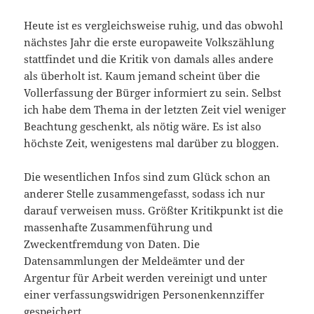
Heute ist es vergleichsweise ruhig, und das obwohl
nächstes Jahr die erste europaweite Volkszählung
stattfindet und die Kritik von damals alles andere
als überholt ist. Kaum jemand scheint über die
Vollerfassung der Bürger informiert zu sein. Selbst
ich habe dem Thema in der letzten Zeit viel weniger
Beachtung geschenkt, als nötig wäre. Es ist also
höchste Zeit, wenigestens mal darüber zu bloggen.
Die wesentlichen Infos sind zum Glück schon an
anderer Stelle zusammengefasst, sodass ich nur
darauf verweisen muss. Größter Kritikpunkt ist die
massenhafte Zusammenführung und
Zweckentfremdung von Daten. Die
Datensammlungen der Meldeämter und der
Argentur für Arbeit werden vereinigt und unter
einer verfassungswidrigen Personenkennziffer
gespeichert.