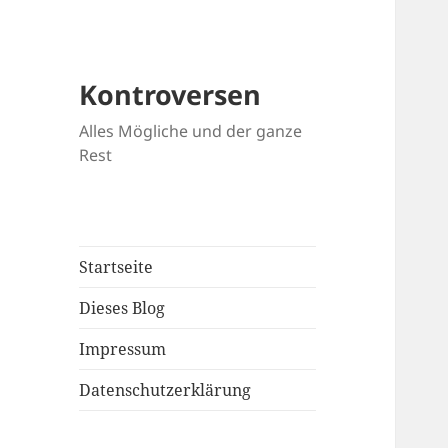
Kontroversen
Alles Mögliche und der ganze
Rest
Startseite
Dieses Blog
Impressum
Datenschutzerklärung