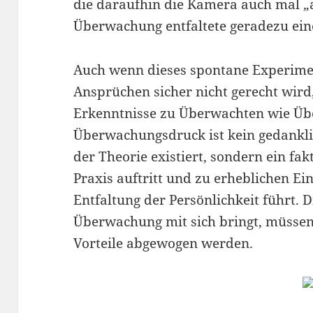
die daraufhin die Kamera auch mal „
Überwachung entfaltete geradezu ein
Auch wenn dieses spontane Experime
Ansprüchen sicher nicht gerecht wird,
Erkenntnisse zu Überwachten wie Üb
Überwachungsdruck ist kein gedanklic
der Theorie existiert, sondern ein fa
Praxis auftritt und zu erheblichen Ei
Entfaltung der Persönlichkeit führt. 
Überwachung mit sich bringt, müssen 
Vorteile abgewogen werden.