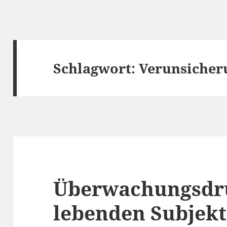
Schlagwort:
Verunsicher
Überwachungsdr
lebenden Subjekt