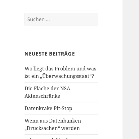
Suchen
nach:
NEUESTE BEITRÄGE
Wo liegt das Problem und was
ist ein „Überwachungsstaat“?
Die Fläche der NSA-
Aktenschränke
Datenkrake Pit-Stop
Wenn aus Datenbanken
„Drucksachen“ werden