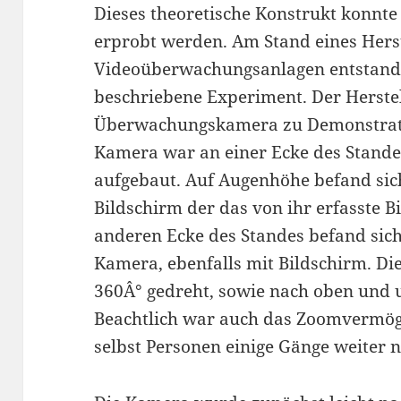
Dieses theoretische Konstrukt konnte
erprobt werden. Am Stand eines Hers
Videoüberwachungsanlagen entstand
beschriebene Experiment. Der Herste
Überwachungskamera zu Demonstrati
Kamera war an einer Ecke des Stande
aufgebaut. Auf Augenhöhe befand sic
Bildschirm der das von ihr erfasste B
anderen Ecke des Standes befand sich
Kamera, ebenfalls mit Bildschirm. D
360Â° gedreht, sowie nach oben und 
Beachtlich war auch das Zoomvermög
selbst Personen einige Gänge weiter n