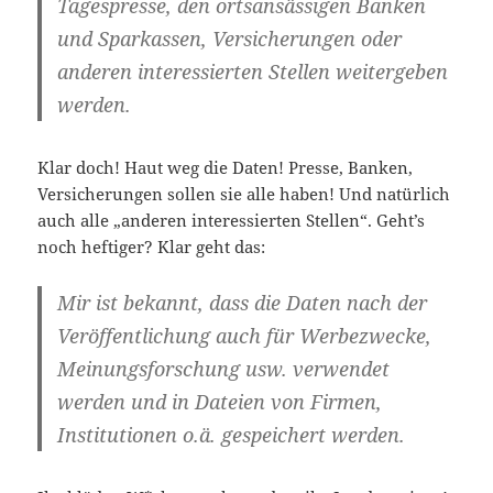
Tagespresse, den ortsansässigen Banken
und Sparkassen, Versicherungen oder
anderen interessierten Stellen weitergeben
werden.
Klar doch! Haut weg die Daten! Presse, Banken,
Versicherungen sollen sie alle haben! Und natürlich
auch alle „anderen interessierten Stellen“. Geht’s
noch heftiger? Klar geht das:
Mir ist bekannt, dass die Daten nach der
Veröffentlichung auch für Werbezwecke,
Meinungsforschung usw. verwendet
werden und in Dateien von Firmen,
Institutionen o.ä. gespeichert werden.