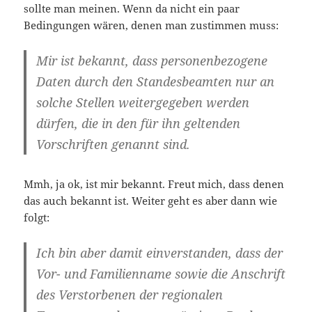
sollte man meinen. Wenn da nicht ein paar
Bedingungen wären, denen man zustimmen muss:
Mir ist bekannt, dass personenbezogene
Daten durch den Standesbeamten nur an
solche Stellen weitergegeben werden
dürfen, die in den für ihn geltenden
Vorschriften genannt sind.
Mmh, ja ok, ist mir bekannt. Freut mich, dass denen
das auch bekannt ist. Weiter geht es aber dann wie
folgt:
Ich bin aber damit einverstanden, dass der
Vor- und Familienname sowie die Anschrift
des Verstorbenen der regionalen